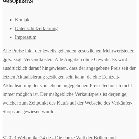
WebOptiker24
Kontakt
Datenschutzerklärung
Impressum
Alle Preise inkl. der jeweils geltenden gesetzlichen Mehrwertsteuer,
ggfs. zzgl. Versandkosten. Alle Angaben ohne Gewähr. Es wird
ausdrücklich darauf hingewiesen, dass der angegebene Preis seit der
letzten Aktualisierung gestiegen sein kann, da eine Echtzeit-
Aktualisierung der vorstehend angegebenen Preise technisch nicht
immer möglich ist. Der maßgebliche Verkaufspreis ist derjenige,
welcher zum Zeitpunkt des Kaufs auf der Webseite des Verkäufer-
Shops ausgewiesen wurde.
©2023 Weboptiker24.de - Die ganze Welt der Brillen und