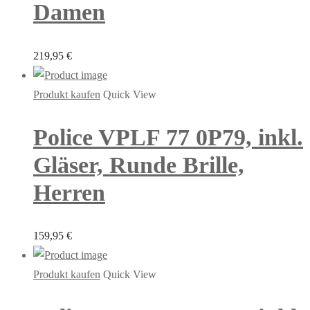
Damen
219,95
€
Produkt kaufen
Quick View
Police VPLF 77 0P79, inkl.
Gläser, Runde Brille,
Herren
159,95
€
Produkt kaufen
Quick View