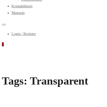
Kontaktlinsen
Magazin
Login / Register
0
Tags: Transparent