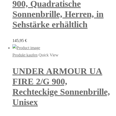
900, Quadratische
Sonnenbrille, Herren, in
Sehstärke erhältlich
145,95
€
Produkt kaufen
Quick View
UNDER ARMOUR UA
FIRE 2/G 900,
Rechteckige Sonnenbrille,
Unisex