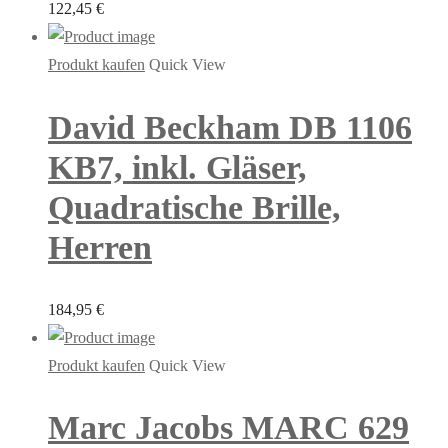
122,45
€
Produkt kaufen
Quick View
David Beckham DB 1106
KB7, inkl. Gläser,
Quadratische Brille,
Herren
184,95
€
Produkt kaufen
Quick View
Marc Jacobs MARC 629