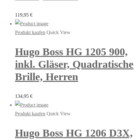
119,95
€
Produkt kaufen
Quick View
Hugo Boss HG 1205 900,
inkl. Gläser, Quadratische
Brille, Herren
134,95
€
Produkt kaufen
Quick View
Hugo Boss HG 1206 D3X,