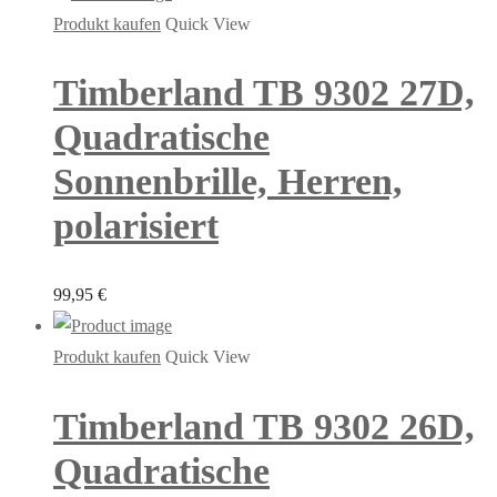
Produkt kaufen
Quick View
Timberland TB 9302 27D,
Quadratische
Sonnenbrille, Herren,
polarisiert
99,95
€
Produkt kaufen
Quick View
Timberland TB 9302 26D,
Quadratische