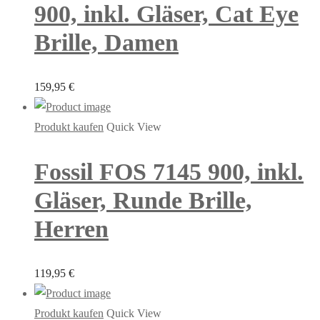
900, inkl. Gläser, Cat Eye
Brille, Damen
159,95
€
Produkt kaufen
Quick View
Fossil FOS 7145 900, inkl.
Gläser, Runde Brille,
Herren
119,95
€
Produkt kaufen
Quick View