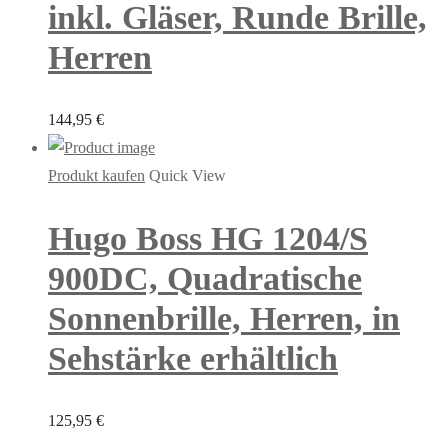
inkl. Gläser, Runde Brille,
Herren
144,95
€
Produkt kaufen
Quick View
Hugo Boss HG 1204/S
900DC, Quadratische
Sonnenbrille, Herren, in
Sehstärke erhältlich
125,95
€