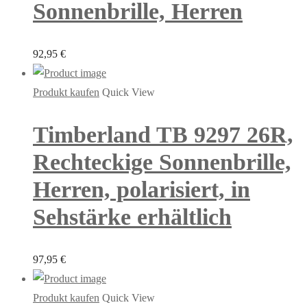
Sonnenbrille, Herren
92,95
€
Produkt kaufen
Quick View
Timberland TB 9297 26R,
Rechteckige Sonnenbrille,
Herren, polarisiert, in
Sehstärke erhältlich
97,95
€
Produkt kaufen
Quick View