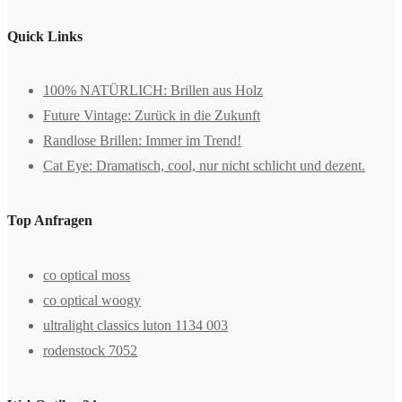
Quick Links
100% NATÜRLICH: Brillen aus Holz
Future Vintage: Zurück in die Zukunft
Randlose Brillen: Immer im Trend!
Cat Eye: Dramatisch, cool, nur nicht schlicht und dezent.
Top Anfragen
co optical moss
co optical woogy
ultralight classics luton 1134 003
rodenstock 7052