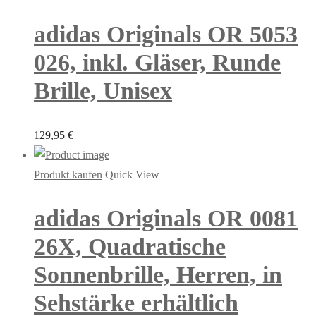
adidas Originals OR 5053
026, inkl. Gläser, Runde
Brille, Unisex
129,95
€
Produkt kaufen
Quick View
adidas Originals OR 0081
26X, Quadratische
Sonnenbrille, Herren, in
Sehstärke erhältlich