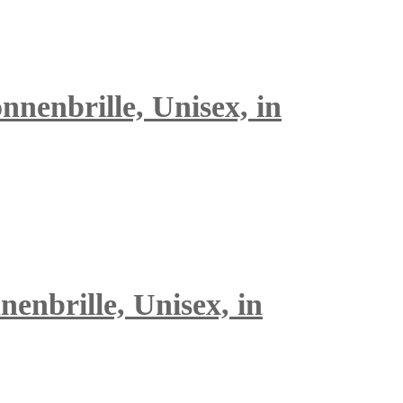
nenbrille, Unisex, in
enbrille, Unisex, in