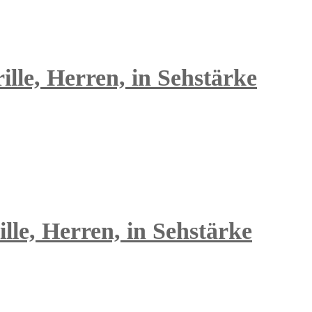
lle, Herren, in Sehstärke
lle, Herren, in Sehstärke