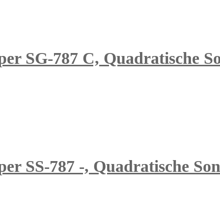
per SG-787 C, Quadratische Son
er SS-787 -, Quadratische Sonn