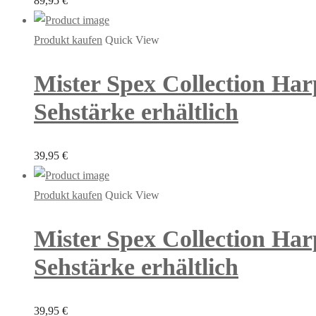
89,95
€
Produkt kaufen
Quick View
Mister Spex Collection Har
Sehstärke erhältlich
39,95
€
Produkt kaufen
Quick View
Mister Spex Collection Harp
Sehstärke erhältlich
39,95
€