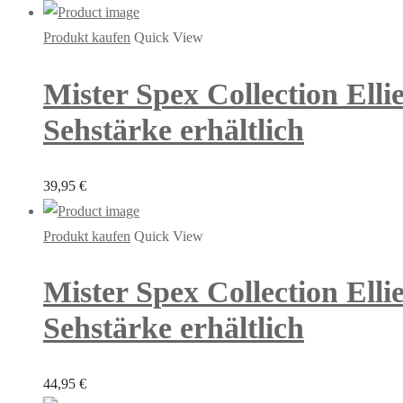
Produkt kaufen
Quick View
Mister Spex Collection Ell
Sehstärke erhältlich
39,95
€
Produkt kaufen
Quick View
Mister Spex Collection Ell
Sehstärke erhältlich
44,95
€