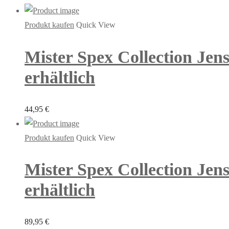
Produkt kaufen
Quick View
Mister Spex Collection Jen
erhältlich
44,95
€
Produkt kaufen
Quick View
Mister Spex Collection Jens
erhältlich
89,95
€