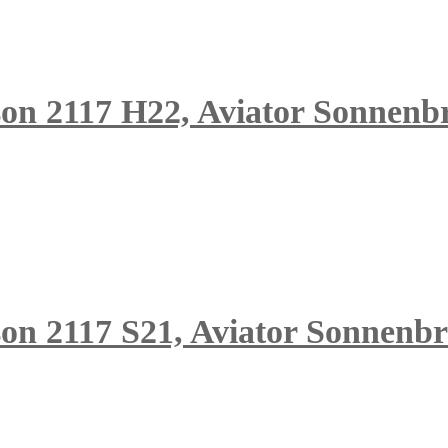
son 2117 H22, Aviator Sonnenbri
on 2117 S21, Aviator Sonnenbri