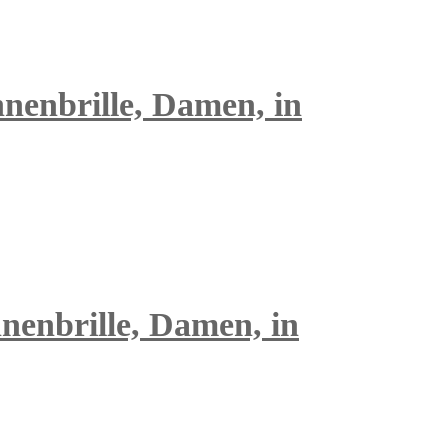
nnenbrille, Damen, in
nnenbrille, Damen, in