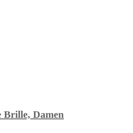
e Brille, Damen