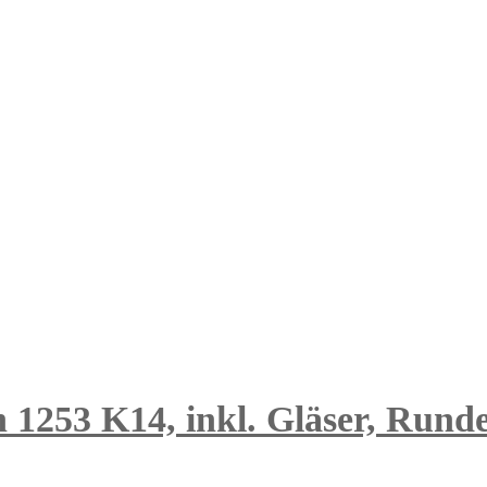
n 1253 K14, inkl. Gläser, Rund