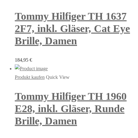
Tommy Hilfiger TH 1637
2F7, inkl. Gläser, Cat Eye
Brille, Damen
184,95
€
Produkt kaufen
Quick View
Tommy Hilfiger TH 1960
E28, inkl. Gläser, Runde
Brille, Damen