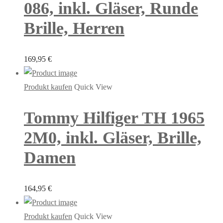
086, inkl. Gläser, Runde
Brille, Herren
169,95
€
Produkt kaufen
Quick View
Tommy Hilfiger TH 1965
2M0, inkl. Gläser, Brille,
Damen
164,95
€
Produkt kaufen
Quick View