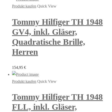
Produkt kaufen
Quick View
Tommy Hilfiger TH 1948
GV4, inkl. Gläser,
Quadratische Brille,
Herren
154,95
€
Produkt kaufen
Quick View
Tommy Hilfiger TH 1948
FLL, inkl. Gläser,