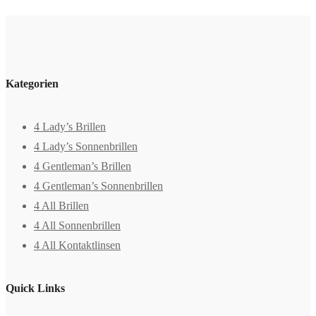
Kategorien
4 Lady’s Brillen
4 Lady’s Sonnenbrillen
4 Gentleman’s Brillen
4 Gentleman’s Sonnenbrillen
4 All Brillen
4 All Sonnenbrillen
4 All Kontaktlinsen
Quick Links