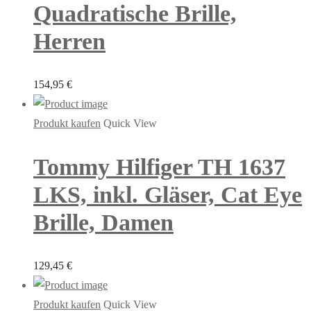
Quadratische Brille,
Herren
154,95
€
Produkt kaufen
Quick View
Tommy Hilfiger TH 1637
LKS, inkl. Gläser, Cat Eye
Brille, Damen
129,45
€
Produkt kaufen
Quick View