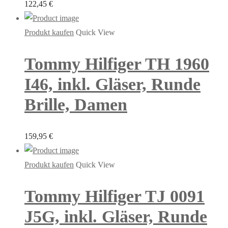
122,45
€
Produkt kaufen
Quick View
Tommy Hilfiger TH 1960
I46, inkl. Gläser, Runde
Brille, Damen
159,95
€
Produkt kaufen
Quick View
Tommy Hilfiger TJ 0091
J5G, inkl. Gläser, Runde