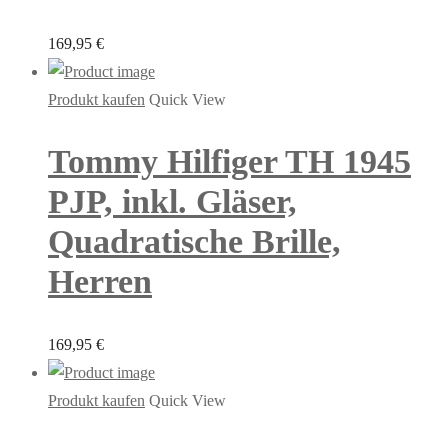
169,95
€
Produkt kaufen
Quick View
Tommy Hilfiger TH 1945
PJP, inkl. Gläser,
Quadratische Brille,
Herren
169,95
€
Produkt kaufen
Quick View