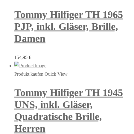
Tommy Hilfiger TH 1965
PJP, inkl. Gläser, Brille,
Damen
154,95
€
Produkt kaufen
Quick View
Tommy Hilfiger TH 1945
UNS, inkl. Gläser,
Quadratische Brille,
Herren