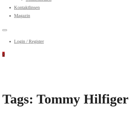
Kontaktlinsen
Magazin
Login / Register
0
Tags: Tommy Hilfiger