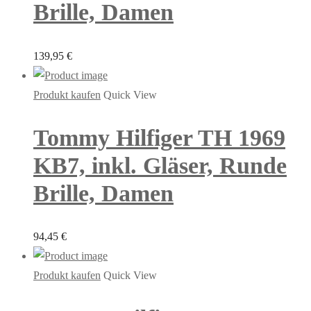
Brille, Damen
139,95
€
Produkt kaufen
Quick View
Tommy Hilfiger TH 1969
KB7, inkl. Gläser, Runde
Brille, Damen
94,45
€
Produkt kaufen
Quick View