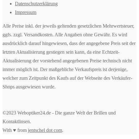
Datenschutzerklärung
Impressum
Alle Preise inkl. der jeweils geltenden gesetzlichen Mehrwertsteuer,
ggfs. zzgl. Versandkosten. Alle Angaben ohne Gewähr. Es wird
ausdrücklich darauf hingewiesen, dass der angegebene Preis seit der
letzten Aktualisierung gestiegen sein kann, da eine Echtzeit-
Aktualisierung der vorstehend angegebenen Preise technisch nicht
immer möglich ist. Der maßgebliche Verkaufspreis ist derjenige,
welcher zum Zeitpunkt des Kaufs auf der Webseite des Verkäufer-
Shops ausgewiesen wurde.
©2023 Weboptiker24.de - Die ganze Welt der Brillen und
Kontaktlinsen.
With ♥ from
jentschel dot com
.