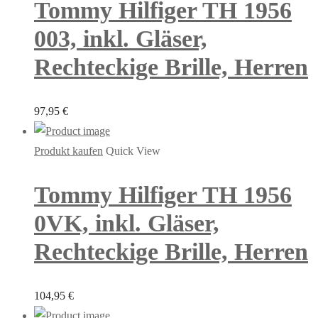
Tommy Hilfiger TH 1956
003, inkl. Gläser,
Rechteckige Brille, Herren
97,95
€
Produkt kaufen
Quick View
Tommy Hilfiger TH 1956
0VK, inkl. Gläser,
Rechteckige Brille, Herren
104,95
€