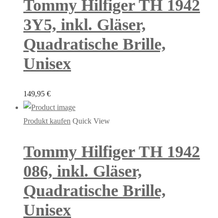
Tommy Hilfiger TH 1942
3Y5, inkl. Gläser,
Quadratische Brille,
Unisex
149,95
€
Produkt kaufen
Quick View
Tommy Hilfiger TH 1942
086, inkl. Gläser,
Quadratische Brille,
Unisex