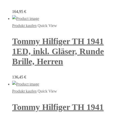
164,95
€
Produkt kaufen
Quick View
Tommy Hilfiger TH 1941
1ED, inkl. Gläser, Runde
Brille, Herren
136,45
€
Produkt kaufen
Quick View
Tommy Hilfiger TH 1941