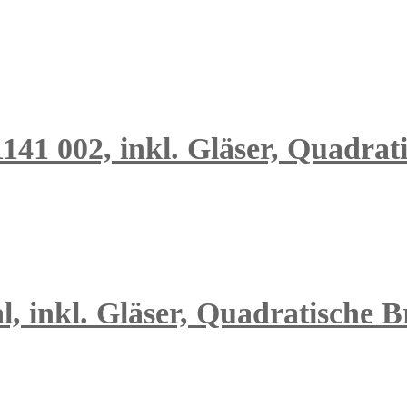
 1141 002, inkl. Gläser, Quadra
, inkl. Gläser, Quadratische Br