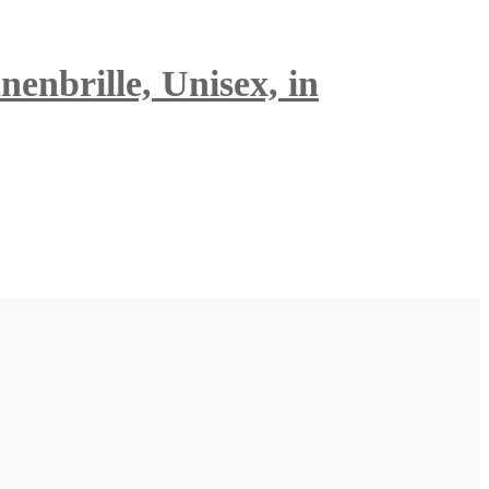
enbrille, Unisex, in