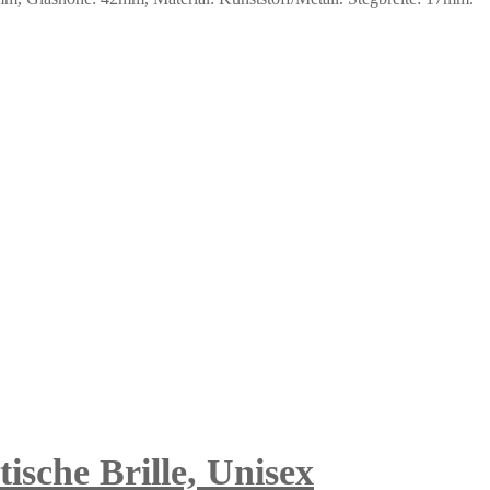
tische Brille, Unisex