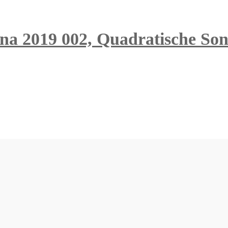
na 2019 002, Quadratische Sonn