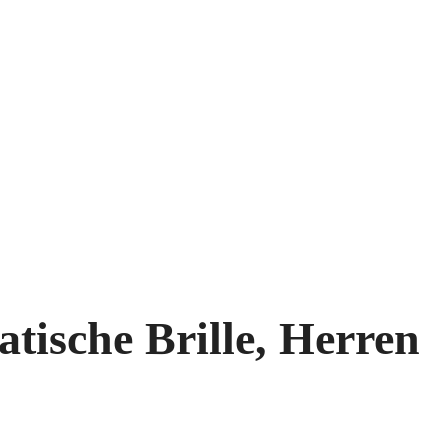
tische Brille, Herren