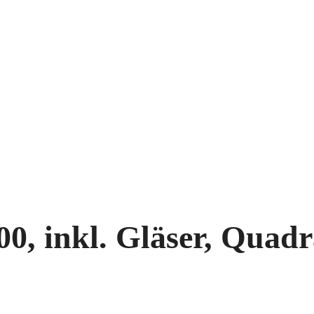
, inkl. Gläser, Quadra