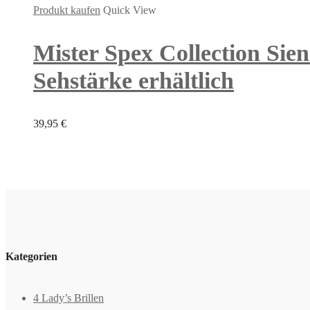
Produkt kaufen
Quick View
Mister Spex Collection Sien
Sehstärke erhältlich
39,95
€
Kategorien
4 Lady’s Brillen