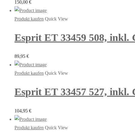
150,00
€
Produkt kaufen
Quick View
Esprit ET 33459 508, inkl.
89,95
€
Produkt kaufen
Quick View
Esprit ET 33457 527, inkl. 
104,95
€
Produkt kaufen
Quick View