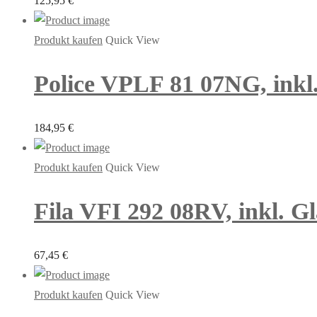
125,95
€
Produkt kaufen
Quick View
Police VPLF 81 07NG, inkl.
184,95
€
Produkt kaufen
Quick View
Fila VFI 292 08RV, inkl. Gl
67,45
€
Produkt kaufen
Quick View