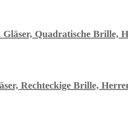
 Gläser, Quadratische Brille, 
äser, Rechteckige Brille, Herre