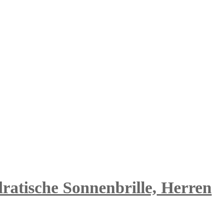
ratische Sonnenbrille, Herren