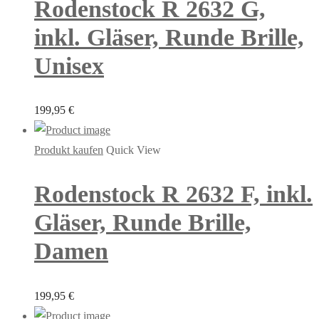
Rodenstock R 2632 G,
inkl. Gläser, Runde Brille,
Unisex
199,95
€
Produkt kaufen
Quick View
Rodenstock R 2632 F, inkl.
Gläser, Runde Brille,
Damen
199,95
€