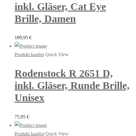
inkl. Gläser, Cat Eye
Brille, Damen
189,95
€
Produkt kaufen
Quick View
Rodenstock R 2651 D,
inkl. Gläser, Runde Brille,
Unisex
75,95
€
Produkt kaufen
Quick View