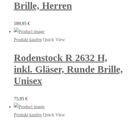
Brille, Herren
189,95
€
Produkt kaufen
Quick View
Rodenstock R 2632 H,
inkl. Gläser, Runde Brille,
Unisex
75,95
€
Produkt kaufen
Quick View