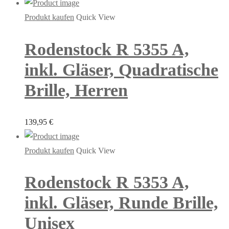
Produkt kaufen
Quick View
Rodenstock R 5355 A,
inkl. Gläser, Quadratische
Brille, Herren
139,95
€
Produkt kaufen
Quick View
Rodenstock R 5353 A,
inkl. Gläser, Runde Brille,
Unisex