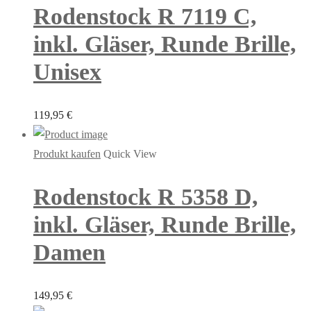
Rodenstock R 7119 C,
inkl. Gläser, Runde Brille,
Unisex
119,95
€
Produkt kaufen
Quick View
Rodenstock R 5358 D,
inkl. Gläser, Runde Brille,
Damen
149,95
€