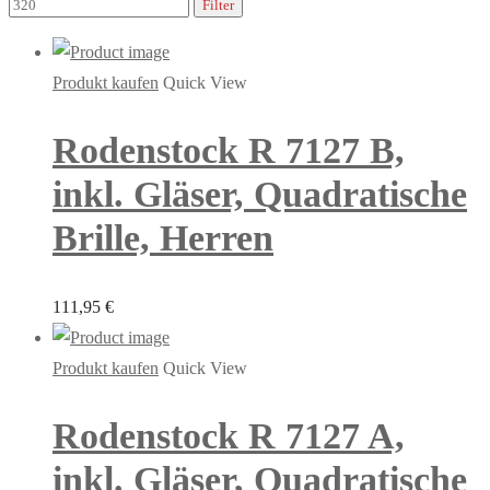
Filter
Produkt kaufen
Quick View
Rodenstock R 7127 B,
inkl. Gläser, Quadratische
Brille, Herren
111,95
€
Produkt kaufen
Quick View
Rodenstock R 7127 A,
inkl. Gläser, Quadratische