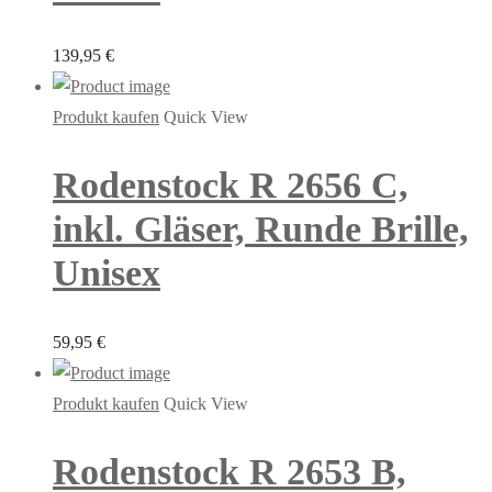
139,95
€
Produkt kaufen
Quick View
Rodenstock R 2656 C,
inkl. Gläser, Runde Brille,
Unisex
59,95
€
Produkt kaufen
Quick View
Rodenstock R 2653 B,