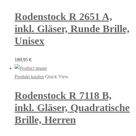
Rodenstock R 2651 A,
inkl. Gläser, Runde Brille,
Unisex
189,95
€
Produkt kaufen
Quick View
Rodenstock R 7118 B,
inkl. Gläser, Quadratische
Brille, Herren