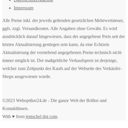
Impressum
Alle Preise inkl. der jeweils geltenden gesetzlichen Mehrwertsteuer,
ggfs. zzgl. Versandkosten. Alle Angaben ohne Gewähr. Es wird
ausdrücklich darauf hingewiesen, dass der angegebene Preis seit der
letzten Aktualisierung gestiegen sein kann, da eine Echtzeit-
Aktualisierung der vorstehend angegebenen Preise technisch nicht
immer möglich ist. Der maßgebliche Verkaufspreis ist derjenige,
welcher zum Zeitpunkt des Kaufs auf der Webseite des Verkäufer-
Shops ausgewiesen wurde.
©2023 Weboptiker24.de - Die ganze Welt der Brillen und
Kontaktlinsen.
With ♥ from
jentschel dot com
.