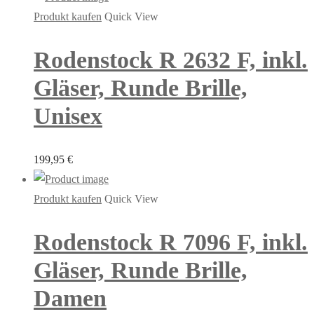
Produkt kaufen
Quick View
Rodenstock R 2632 F, inkl.
Gläser, Runde Brille,
Unisex
199,95
€
Produkt kaufen
Quick View
Rodenstock R 7096 F, inkl.
Gläser, Runde Brille,
Damen