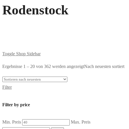
Rodenstock
Toggle Shop Sidebar
Ergebnisse 1 – 20 von 362 werden angezeigt
Nach neuesten sortiert
Filter
Filter by price
Min. Preis
Max. Preis