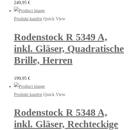
249,95
€
Produkt kaufen
Quick View
Rodenstock R 5349 A,
inkl. Gläser, Quadratische
Brille, Herren
199,95
€
Produkt kaufen
Quick View
Rodenstock R 5348 A,
inkl. Gläser, Rechteckige