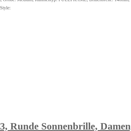
Style:
, Runde Sonnenbrille, Damen, 