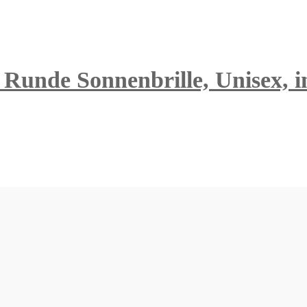
Runde Sonnenbrille, Unisex, in