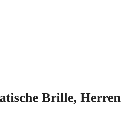
tische Brille, Herren