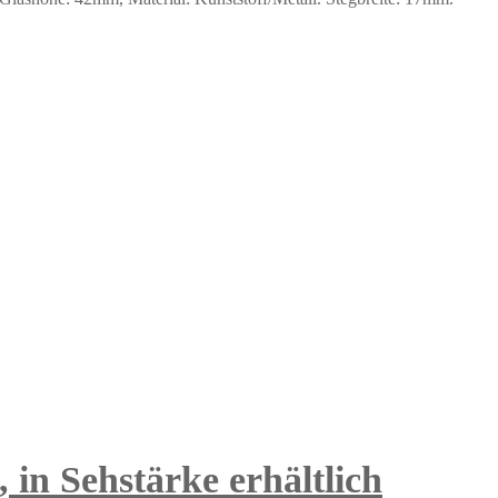
in Sehstärke erhältlich