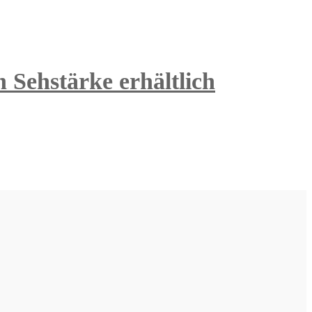
 Sehstärke erhältlich