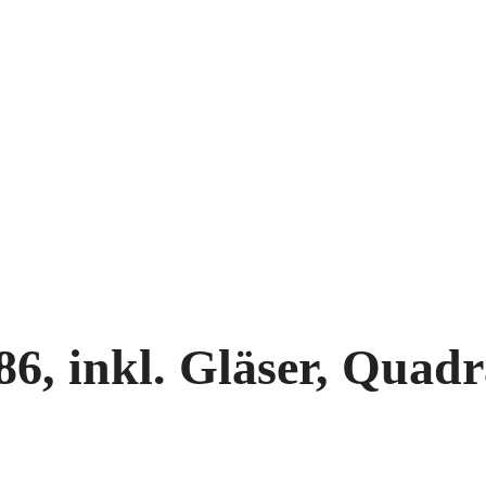
, inkl. Gläser, Quadra