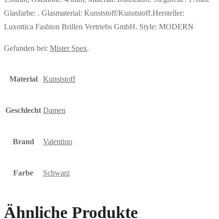
Glasfarbe: . Glasmaterial: Kunststoff/Kunststoff.Hersteller:
Luxottica Fashion Brillen Vertriebs GmbH. Style: MODERN
Gefunden bei:
Mister Spex
.
Material
Kunststoff
Geschlecht
Damen
Brand
Valentino
Farbe
Schwarz
Ähnliche Produkte