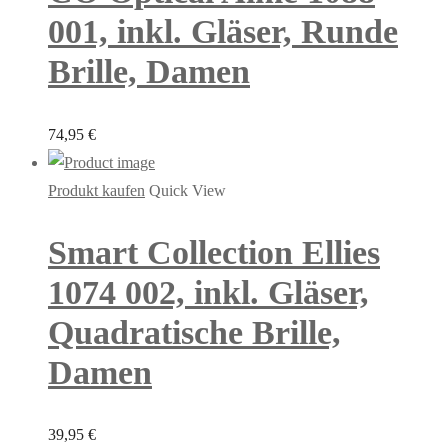
001, inkl. Gläser, Runde
Brille, Damen
74,95
€
Produkt kaufen
Quick View
Smart Collection Ellies
1074 002, inkl. Gläser,
Quadratische Brille,
Damen
39,95
€