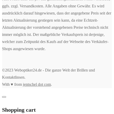
ggfs. zzgl. Versandkosten. Alle Angaben ohne Gewähr. Es wird
ausdrücklich darauf hingewiesen, dass der angegebene Preis seit der
letzten Aktualisierung gestiegen sein kann, da eine Echtzeit-
Aktualisierung der vorstehend angegebenen Preise technisch nicht
immer möglich ist. Der maßgebliche Verkaufspreis ist derjenige,
welcher zum Zeitpunkt des Kaufs auf der Webseite des Verkäufer-
Shops ausgewiesen wurde.
©2023 Weboptiker24.de - Die ganze Welt der Brillen und
Kontaktlinsen.
With ♥ from
jentschel dot com
.
Shopping cart