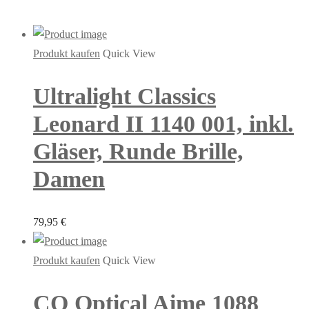
Produkt kaufen
Quick View
Ultralight Classics
Leonard II 1140 001, inkl.
Gläser, Runde Brille,
Damen
79,95
€
Produkt kaufen
Quick View
CO Optical Aime 1088