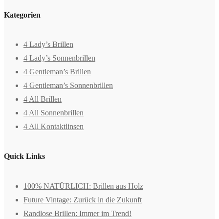
Kategorien
4 Lady’s Brillen
4 Lady’s Sonnenbrillen
4 Gentleman’s Brillen
4 Gentleman’s Sonnenbrillen
4 All Brillen
4 All Sonnenbrillen
4 All Kontaktlinsen
Quick Links
100% NATÜRLICH: Brillen aus Holz
Future Vintage: Zurück in die Zukunft
Randlose Brillen: Immer im Trend!