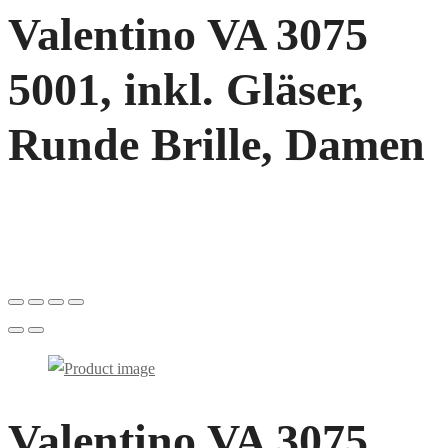
Valentino VA 3075
5001, inkl. Gläser,
Runde Brille, Damen
Valentino VA 3075