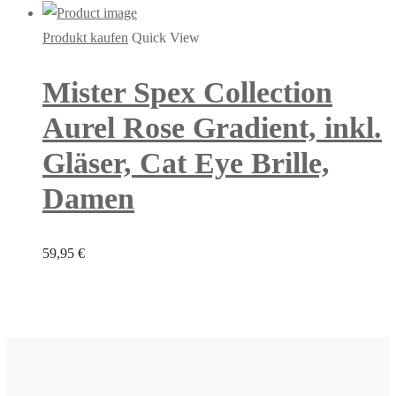
Produkt kaufen
Quick View
Mister Spex Collection
Aurel Rose Gradient, inkl.
Gläser, Cat Eye Brille,
Damen
59,95
€