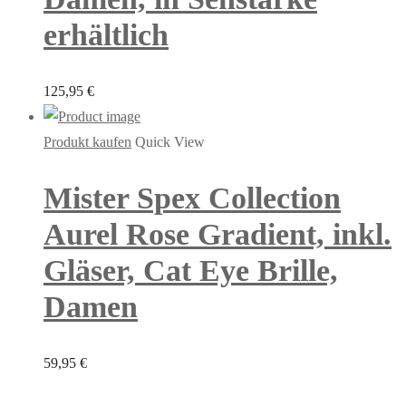
erhältlich
125,95
€
Produkt kaufen
Quick View
Mister Spex Collection
Aurel Rose Gradient, inkl.
Gläser, Cat Eye Brille,
Damen
59,95
€