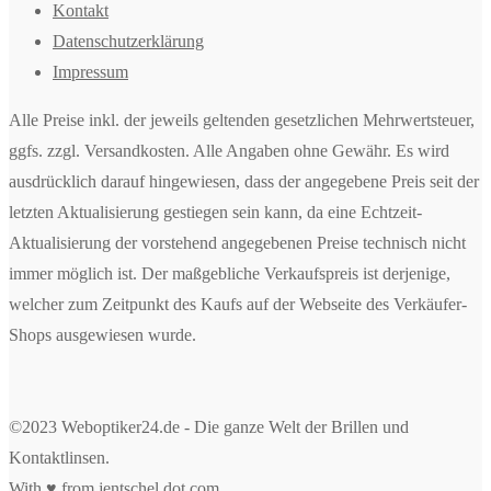
Kontakt
Datenschutzerklärung
Impressum
Alle Preise inkl. der jeweils geltenden gesetzlichen Mehrwertsteuer,
ggfs. zzgl. Versandkosten. Alle Angaben ohne Gewähr. Es wird
ausdrücklich darauf hingewiesen, dass der angegebene Preis seit der
letzten Aktualisierung gestiegen sein kann, da eine Echtzeit-
Aktualisierung der vorstehend angegebenen Preise technisch nicht
immer möglich ist. Der maßgebliche Verkaufspreis ist derjenige,
welcher zum Zeitpunkt des Kaufs auf der Webseite des Verkäufer-
Shops ausgewiesen wurde.
©2023 Weboptiker24.de - Die ganze Welt der Brillen und
Kontaktlinsen.
With ♥ from
jentschel dot com
.