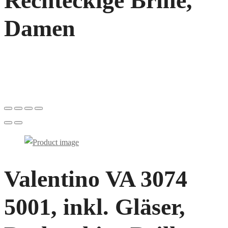
Rechteckige Brille,
Damen
Valentino VA 3074
5001, inkl. Gläser,