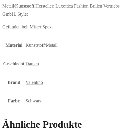
Metall/Kunststoff.Hersteller: Luxottica Fashion Brillen Vertriebs
GmbH. Style:
Gefunden bei:
Mister Spex
.
Material
Kunststoff/Metall
Geschlecht
Damen
Brand
Valentino
Farbe
Schwarz
Ähnliche Produkte