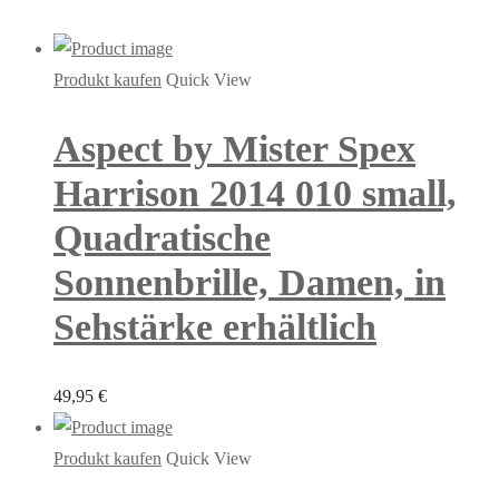
Produkt kaufen
Quick View
Aspect by Mister Spex
Harrison 2014 010 small,
Quadratische
Sonnenbrille, Damen, in
Sehstärke erhältlich
49,95
€
Produkt kaufen
Quick View