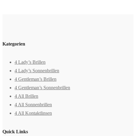
Kategorien
4 Lady’s Brillen
4 Lady’s Sonnenbrillen
4 Gentleman’s Brillen
4 Gentleman’s Sonnenbrillen
4 All Brillen
4 All Sonnenbrillen
4 All Kontaktlinsen
Quick Links