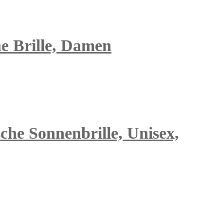
he Brille, Damen
che Sonnenbrille, Unisex,