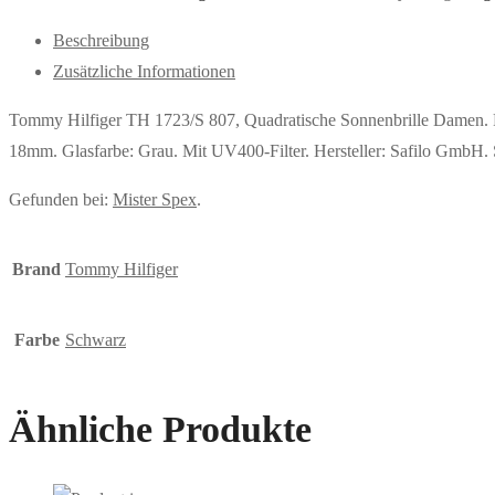
Beschreibung
Zusätzliche Informationen
Tommy Hilfiger TH 1723/S 807, Quadratische Sonnenbrille Damen. 
18mm. Glasfarbe: Grau. Mit UV400-Filter. Hersteller: Safilo GmbH
Gefunden bei:
Mister Spex
.
Brand
Tommy Hilfiger
Farbe
Schwarz
Ähnliche Produkte