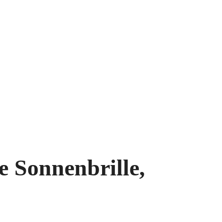
 Sonnenbrille,