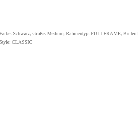
Farbe: Schwarz, Größe: Medium, Rahmentyp: FULLFRAME, Brillenbrei
. Style: CLASSIC