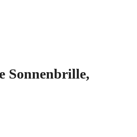
 Sonnenbrille,