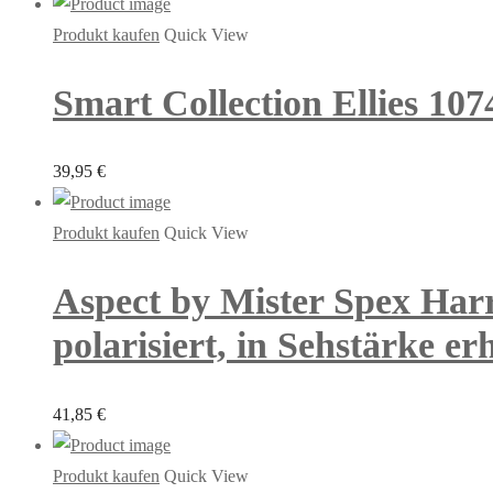
Produkt kaufen
Quick View
Smart Collection Ellies 107
39,95
€
Produkt kaufen
Quick View
Aspect by Mister Spex Harr
polarisiert, in Sehstärke erh
41,85
€
Produkt kaufen
Quick View