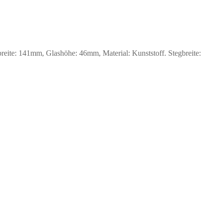
te: 141mm, Glashöhe: 46mm, Material: Kunststoff. Stegbreite: