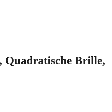
 Quadratische Brille,