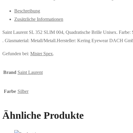
Beschreibung
Zusätzliche Informationen
Saint Laurent SL 352 SLIM 004, Quadratische Brille Unisex. Farbe
. Glasmaterial: Metall/Metall.Hersteller: Kering Eyewear DACH 
Gefunden bei:
Mister Spex
.
Brand
Saint Laurent
Farbe
Silber
Ähnliche Produkte