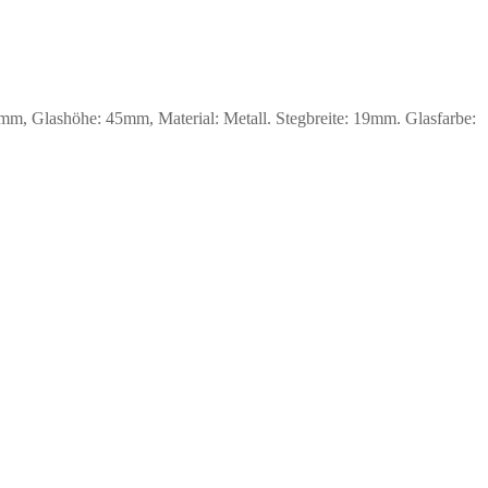
m, Glashöhe: 45mm, Material: Metall. Stegbreite: 19mm. Glasfarbe: