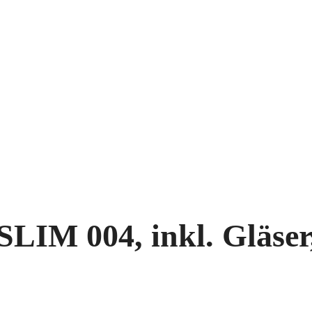
SLIM 004, inkl. Gläser,