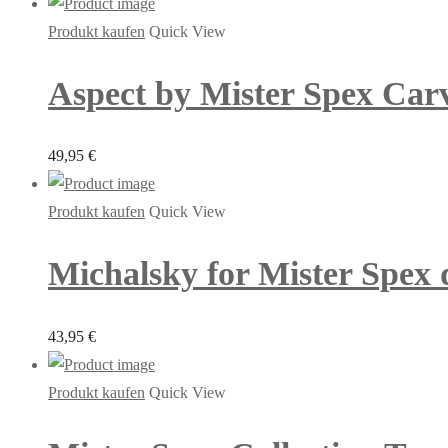
Produkt kaufen
Quick View
Aspect by Mister Spex Carv
49,95
€
Produkt kaufen
Quick View
Michalsky for Mister Spex d
43,95
€
Produkt kaufen
Quick View