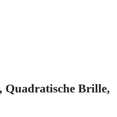
 Quadratische Brille,