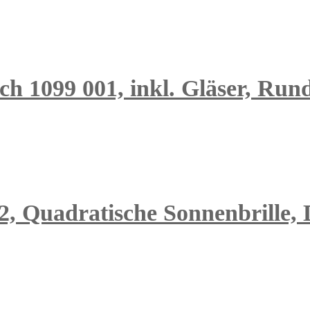
ch 1099 001, inkl. Gläser, Rund
2, Quadratische Sonnenbrille,