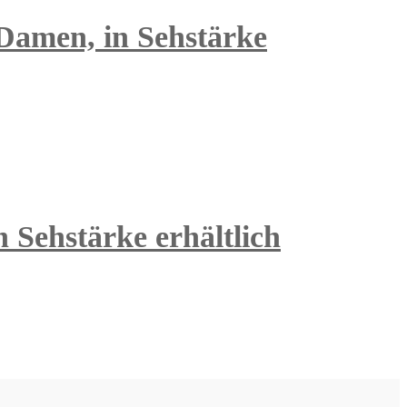
amen, in Sehstärke
 Sehstärke erhältlich