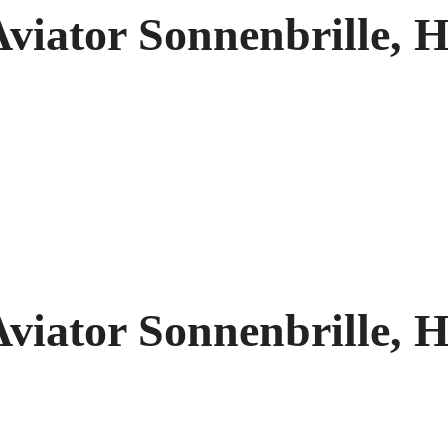
viator Sonnenbrille, 
viator Sonnenbrille, 