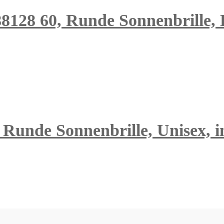
8 60, Runde Sonnenbrille, D
Runde Sonnenbrille, Unisex, in