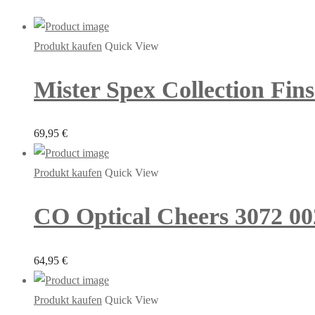
Produkt kaufen
Quick View
Mister Spex Collection Fins
69,95
€
Produkt kaufen
Quick View
CO Optical Cheers 3072 00
64,95
€
Produkt kaufen
Quick View