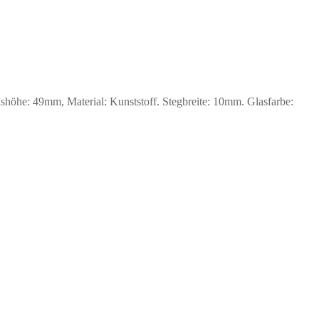
he: 49mm, Material: Kunststoff. Stegbreite: 10mm. Glasfarbe: