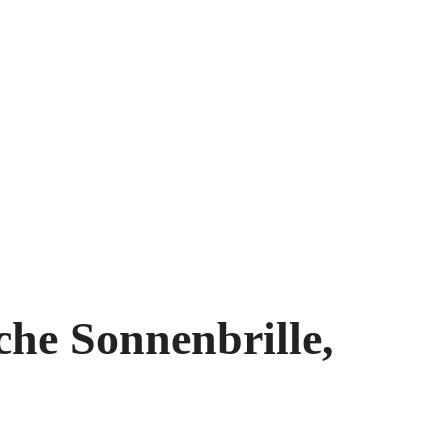
he Sonnenbrille,