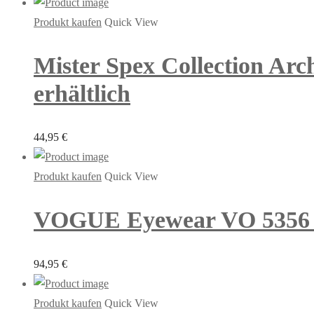
Produkt kaufen
Quick View
Mister Spex Collection Arc
erhältlich
44,95
€
Produkt kaufen
Quick View
VOGUE Eyewear VO 5356 W7
94,95
€
Produkt kaufen
Quick View