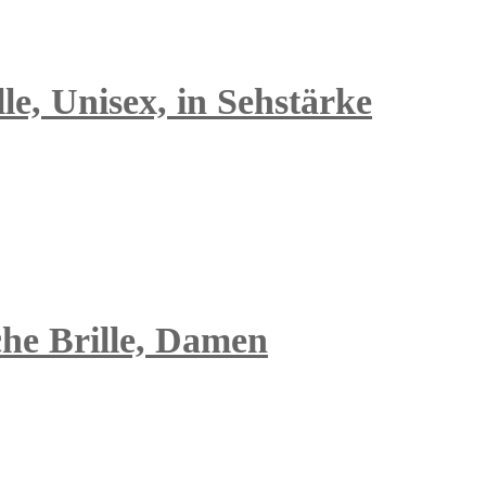
le, Unisex, in Sehstärke
he Brille, Damen