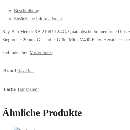
Beschreibung
Zusätzliche Informationen
Ray-Ban Meteor RB 2168 912/4C, Quadratische Sonnenbrille Unisex
Stegbreite: 20mm. Glasfarbe: Grün. Mit UV400-Filter. Hersteller: 
Gefunden bei:
Mister Spex
.
Brand
Ray-Ban
Farbe
Transparent
Ähnliche Produkte