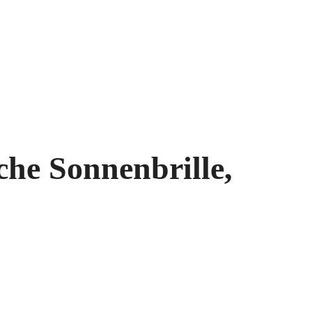
he Sonnenbrille,