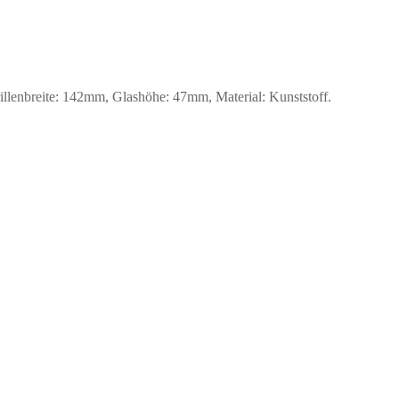
enbreite: 142mm, Glashöhe: 47mm, Material: Kunststoff.