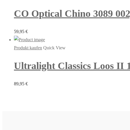
CO Optical Chino 3089 002,
59,95
€
Produkt kaufen
Quick View
Ultralight Classics Loos II
89,95
€