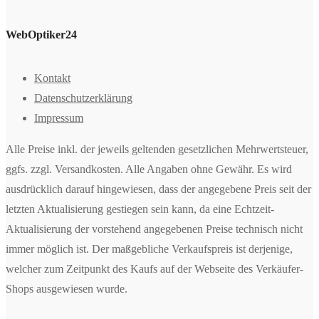
WebOptiker24
Kontakt
Datenschutzerklärung
Impressum
Alle Preise inkl. der jeweils geltenden gesetzlichen Mehrwertsteuer,
ggfs. zzgl. Versandkosten. Alle Angaben ohne Gewähr. Es wird
ausdrücklich darauf hingewiesen, dass der angegebene Preis seit der
letzten Aktualisierung gestiegen sein kann, da eine Echtzeit-
Aktualisierung der vorstehend angegebenen Preise technisch nicht
immer möglich ist. Der maßgebliche Verkaufspreis ist derjenige,
welcher zum Zeitpunkt des Kaufs auf der Webseite des Verkäufer-
Shops ausgewiesen wurde.