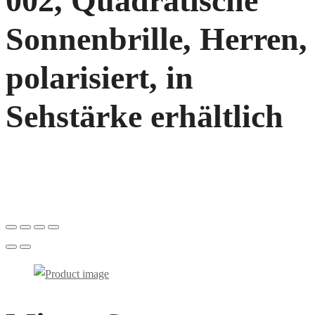
002, Quadratische
Sonnenbrille, Herren,
polarisiert, in
Sehstärke erhältlich