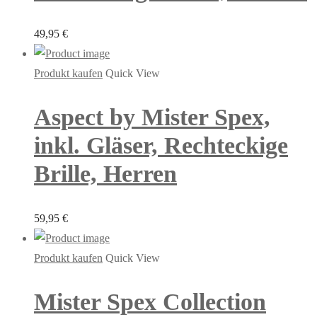
49,95
€
Produkt kaufen
Quick View
Aspect by Mister Spex,
inkl. Gläser, Rechteckige
Brille, Herren
59,95
€
Produkt kaufen
Quick View
Mister Spex Collection