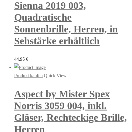
Sienna 2019 003,
Quadratische
Sonnenbrille, Herren, in
Sehstärke erhältlich
44,95
€
Produkt kaufen
Quick View
Aspect by Mister Spex
Norris 3059 004, inkl.
Gläser, Rechteckige Brille,
Herren