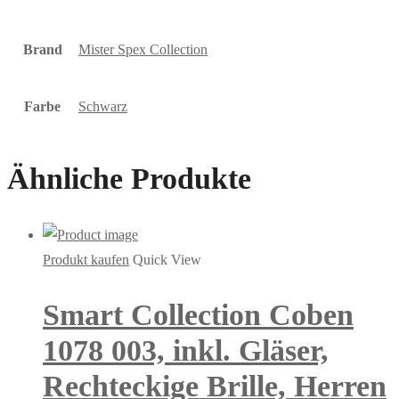
Brand
Mister Spex Collection
Farbe
Schwarz
Ähnliche Produkte
Produkt kaufen
Quick View
Smart Collection Coben
1078 003, inkl. Gläser,
Rechteckige Brille, Herren