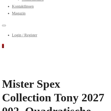
Kontaktlinsen
Magazin
Login / Register
0
Mister Spex
Collection Tony 2027