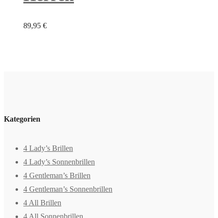
89,95
€
Kategorien
4 Lady’s Brillen
4 Lady’s Sonnenbrillen
4 Gentleman’s Brillen
4 Gentleman’s Sonnenbrillen
4 All Brillen
4 All Sonnenbrillen