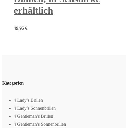
erhältlich
49,95
€
Kategorien
4 Lady’s Brillen
4 Lady’s Sonnenbrillen
4 Gentleman’s Brillen
4 Gentleman’s Sonnenbrillen