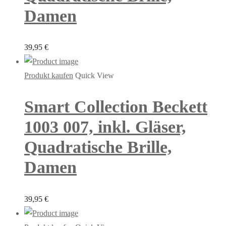
Damen
39,95
€
Produkt kaufen
Quick View
Smart Collection Beckett
1003 007, inkl. Gläser,
Quadratische Brille,
Damen
39,95
€