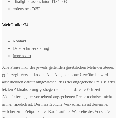
ultralight classics luton 1134 003
rodenstock 7052
WebOptiker24
Kontakt
Datenschutzerklärung
Impressum
Alle Preise inkl. der jeweils geltenden gesetzlichen Mehrwertsteuer,
ggfs. zzgl. Versandkosten. Alle Angaben ohne Gewähr. Es wird
ausdrücklich darauf hingewiesen, dass der angegebene Preis seit der
letzten Aktualisierung gestiegen sein kann, da eine Echtzeit-
Aktualisierung der vorstehend angegebenen Preise technisch nicht
immer möglich ist. Der maßgebliche Verkaufspreis ist derjenige,
welcher zum Zeitpunkt des Kaufs auf der Webseite des Verkäufer-