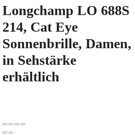
Longchamp LO 688S
214, Cat Eye
Sonnenbrille, Damen,
in Sehstärke
erhältlich