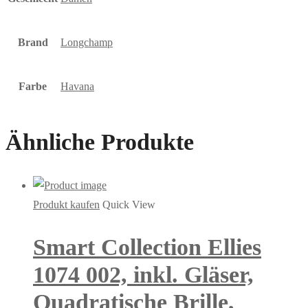
Brand
Longchamp
Farbe
Havana
Ähnliche Produkte
Produkt kaufen
Quick View
Smart Collection Ellies
1074 002, inkl. Gläser,
Quadratische Brille,