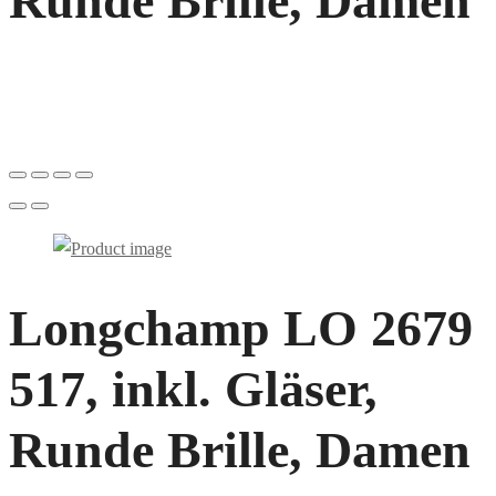
Runde Brille, Damen
Longchamp LO 2679
517, inkl. Gläser,
Runde Brille, Damen