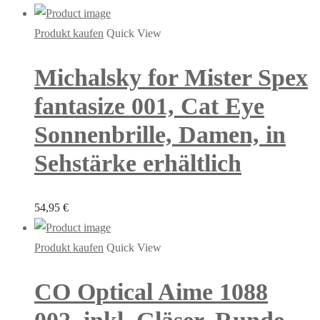
Produkt kaufen
Quick View
Michalsky for Mister Spex
fantasize 001, Cat Eye
Sonnenbrille, Damen, in
Sehstärke erhältlich
54,95
€
Produkt kaufen
Quick View
CO Optical Aime 1088