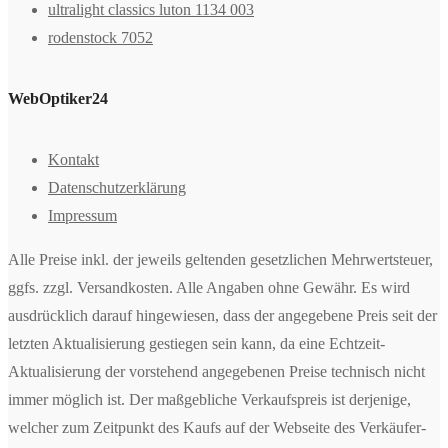
ultralight classics luton 1134 003
rodenstock 7052
WebOptiker24
Kontakt
Datenschutzerklärung
Impressum
Alle Preise inkl. der jeweils geltenden gesetzlichen Mehrwertsteuer,
ggfs. zzgl. Versandkosten. Alle Angaben ohne Gewähr. Es wird
ausdrücklich darauf hingewiesen, dass der angegebene Preis seit der
letzten Aktualisierung gestiegen sein kann, da eine Echtzeit-
Aktualisierung der vorstehend angegebenen Preise technisch nicht
immer möglich ist. Der maßgebliche Verkaufspreis ist derjenige,
welcher zum Zeitpunkt des Kaufs auf der Webseite des Verkäufer-