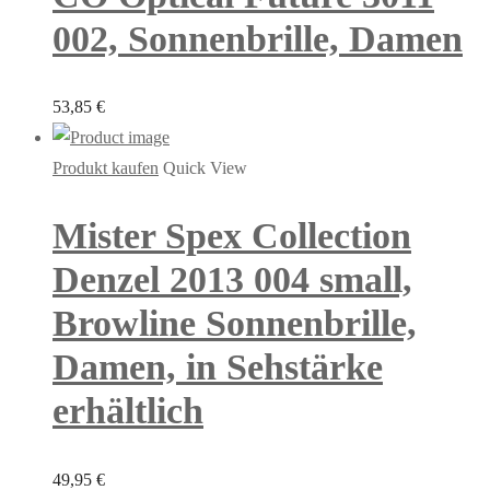
002, Sonnenbrille, Damen
53,85
€
Produkt kaufen
Quick View
Mister Spex Collection
Denzel 2013 004 small,
Browline Sonnenbrille,
Damen, in Sehstärke
erhältlich
49,95
€