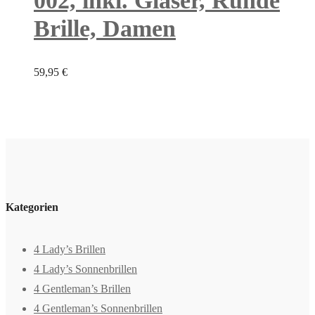
002, inkl. Gläser, Runde
Brille, Damen
59,95
€
Kategorien
4 Lady’s Brillen
4 Lady’s Sonnenbrillen
4 Gentleman’s Brillen
4 Gentleman’s Sonnenbrillen