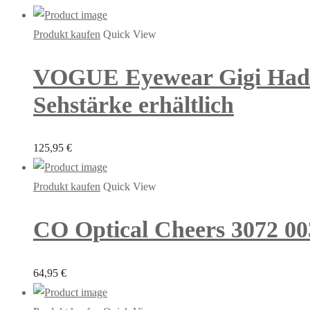
Produkt kaufen
Quick View
VOGUE Eyewear Gigi Hadid
Sehstärke erhältlich
125,95
€
Produkt kaufen
Quick View
CO Optical Cheers 3072 00
64,95
€