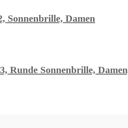
2, Sonnenbrille, Damen
, Runde Sonnenbrille, Damen, 