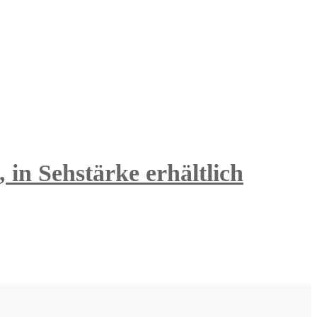
in Sehstärke erhältlich