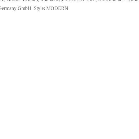
chon Germany GmbH. Style: MODERN