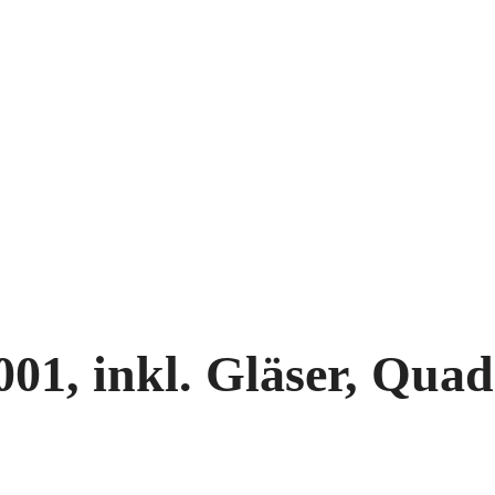
1, inkl. Gläser, Quadr