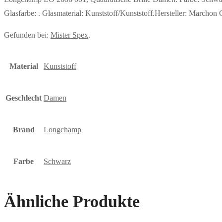
Glasfarbe: . Glasmaterial: Kunststoff/Kunststoff.Hersteller: Mar
Gefunden bei:
Mister Spex
.
Material
Kunststoff
Geschlecht
Damen
Brand
Longchamp
Farbe
Schwarz
Ähnliche Produkte