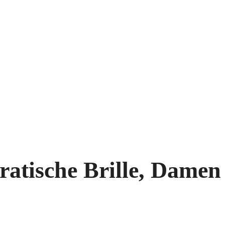
atische Brille, Damen