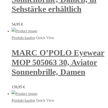
Sehstärke erhältlich
54,95
€
Produkt kaufen
Quick View
MARC O’POLO Eyewear
MOP 505063 30, Aviator
Sonnenbrille, Damen
159,95
€
Produkt kaufen
Quick View