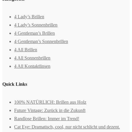
4 Lady’s Brillen
4 Lady’s Sonnenbrillen
4 Gentleman’s Brillen
4 Gentleman’s Sonnenbrillen
4 All Brillen
4 All Sonnenbrillen
4 All Kontaktlinsen
Quick Links
100% NATÜRLICH: Brillen aus Holz
Future Vintage: Zurück in die Zukunft
Randlose Brillen: Immer im Trend!
Cat Eye: Dramatisch, cool, nur nicht schlicht und dezent.