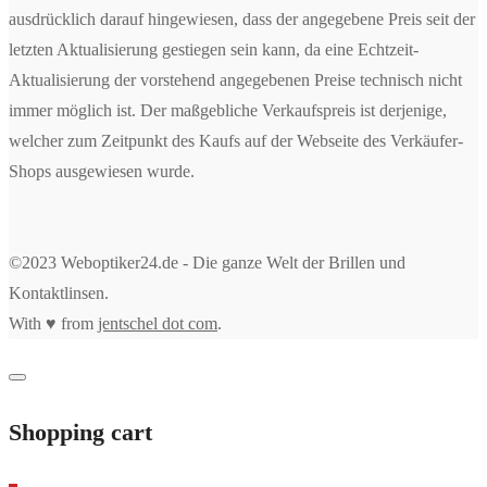
ausdrücklich darauf hingewiesen, dass der angegebene Preis seit der
letzten Aktualisierung gestiegen sein kann, da eine Echtzeit-
Aktualisierung der vorstehend angegebenen Preise technisch nicht
immer möglich ist. Der maßgebliche Verkaufspreis ist derjenige,
welcher zum Zeitpunkt des Kaufs auf der Webseite des Verkäufer-
Shops ausgewiesen wurde.
©2023 Weboptiker24.de - Die ganze Welt der Brillen und
Kontaktlinsen.
With ♥ from
jentschel dot com
.
Shopping cart