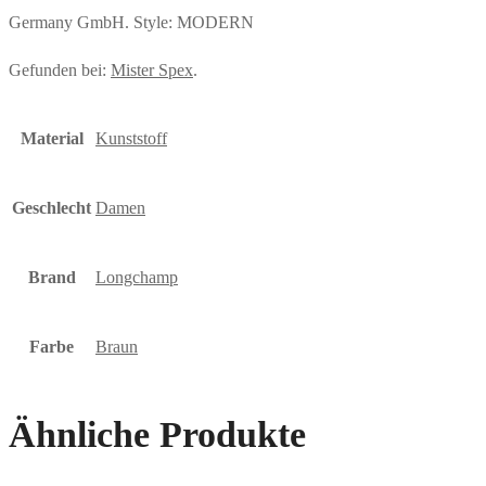
Germany GmbH. Style: MODERN
Gefunden bei:
Mister Spex
.
Material
Kunststoff
Geschlecht
Damen
Brand
Longchamp
Farbe
Braun
Ähnliche Produkte