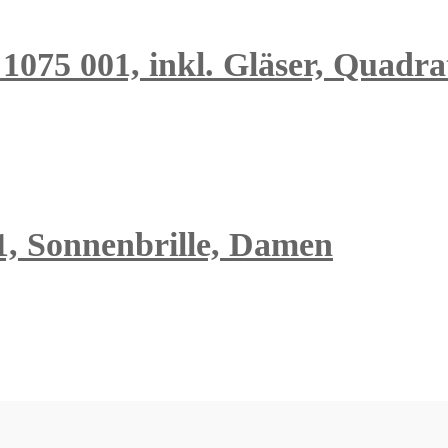
1075 001, inkl. Gläser, Quadra
1, Sonnenbrille, Damen