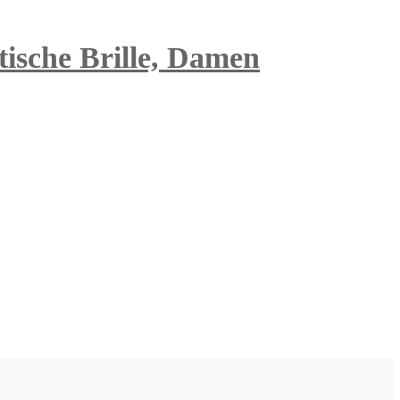
tische Brille, Damen