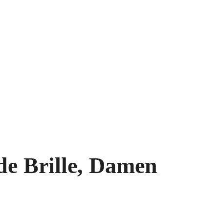
e Brille, Damen