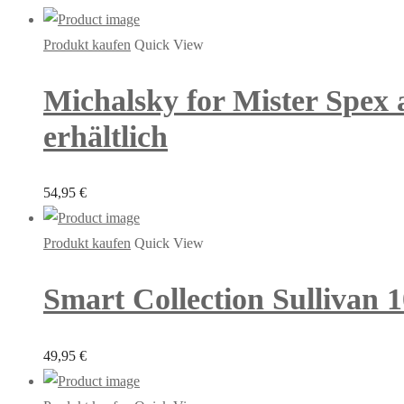
Produkt kaufen
Quick View
Michalsky for Mister Spex 
erhältlich
54,95
€
Produkt kaufen
Quick View
Smart Collection Sullivan 1
49,95
€