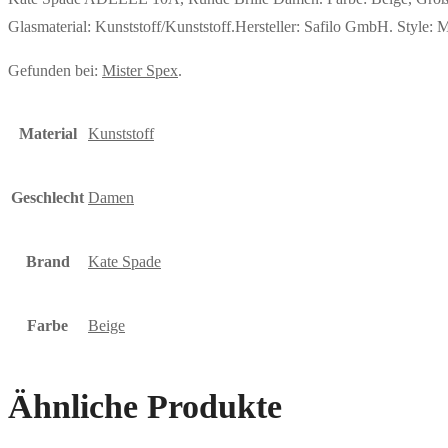
Glasmaterial: Kunststoff/Kunststoff.Hersteller: Safilo GmbH. Styl
Gefunden bei:
Mister Spex
.
Material
Kunststoff
Geschlecht
Damen
Brand
Kate Spade
Farbe
Beige
Ähnliche Produkte