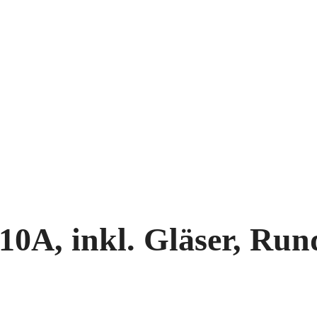
A, inkl. Gläser, Rund