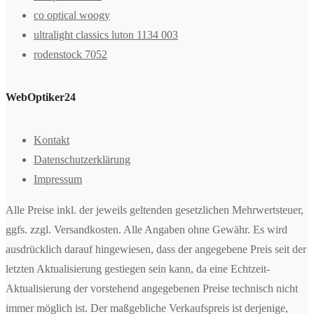
co optical woogy
ultralight classics luton 1134 003
rodenstock 7052
WebOptiker24
Kontakt
Datenschutzerklärung
Impressum
Alle Preise inkl. der jeweils geltenden gesetzlichen Mehrwertsteuer,
ggfs. zzgl. Versandkosten. Alle Angaben ohne Gewähr. Es wird
ausdrücklich darauf hingewiesen, dass der angegebene Preis seit der
letzten Aktualisierung gestiegen sein kann, da eine Echtzeit-
Aktualisierung der vorstehend angegebenen Preise technisch nicht
immer möglich ist. Der maßgebliche Verkaufspreis ist derjenige,