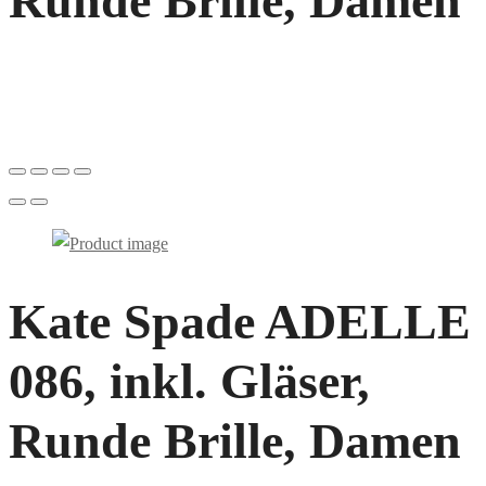
Runde Brille, Damen
Kate Spade ADELLE
086, inkl. Gläser,
Runde Brille, Damen