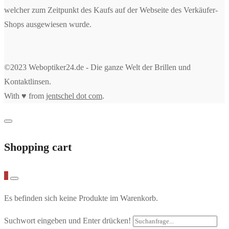
welcher zum Zeitpunkt des Kaufs auf der Webseite des Verkäufer-
Shops ausgewiesen wurde.
©2023 Weboptiker24.de - Die ganze Welt der Brillen und
Kontaktlinsen.
With ♥ from
jentschel dot com
.
Shopping cart
0
Es befinden sich keine Produkte im Warenkorb.
Suchwort eingeben und Enter drücken!