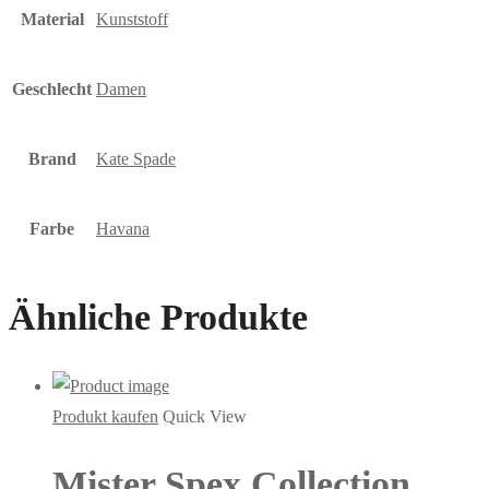
Material
Kunststoff
Geschlecht
Damen
Brand
Kate Spade
Farbe
Havana
Ähnliche Produkte
Produkt kaufen
Quick View
Mister Spex Collection