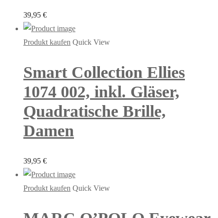
39,95
€
Produkt kaufen
Quick View
Smart Collection Ellies
1074 002, inkl. Gläser,
Quadratische Brille,
Damen
39,95
€
Produkt kaufen
Quick View