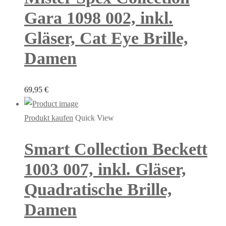
Gara 1098 002, inkl.
Gläser, Cat Eye Brille,
Damen
69,95
€
Produkt kaufen
Quick View
Smart Collection Beckett
1003 007, inkl. Gläser,
Quadratische Brille,
Damen