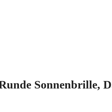
 Runde Sonnenbrille, 