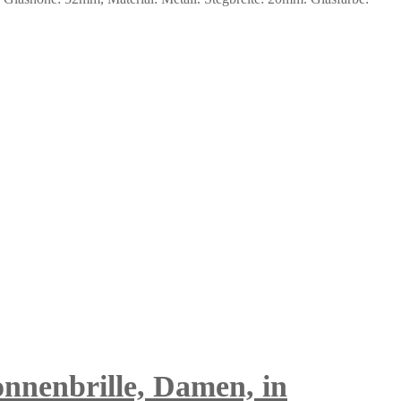
nnenbrille, Damen, in