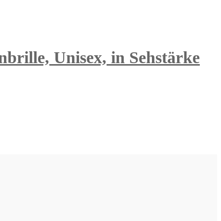
brille, Unisex, in Sehstärke