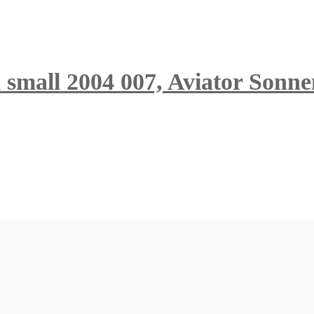
small 2004 007, Aviator Sonnen