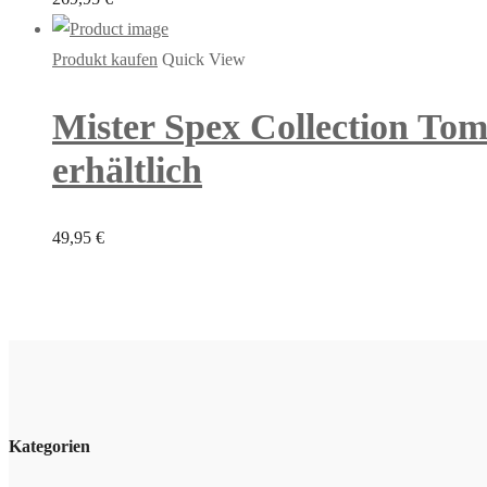
Produkt kaufen
Quick View
Mister Spex Collection Tom 
erhältlich
49,95
€
Kategorien