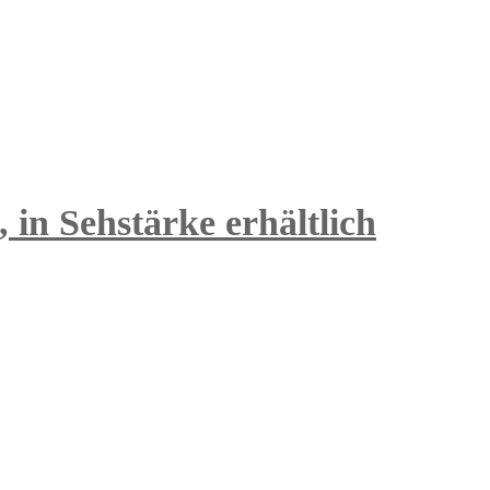
 in Sehstärke erhältlich