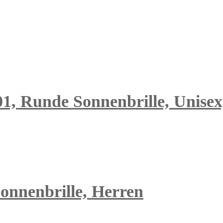
1, Runde Sonnenbrille, Unisex,
onnenbrille, Herren