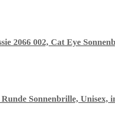
sie 2066 002, Cat Eye Sonnenb
Runde Sonnenbrille, Unisex, in