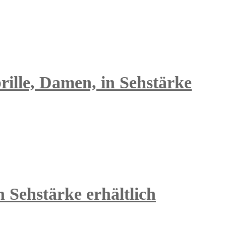
rille, Damen, in Sehstärke
 Sehstärke erhältlich