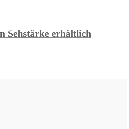
n Sehstärke erhältlich