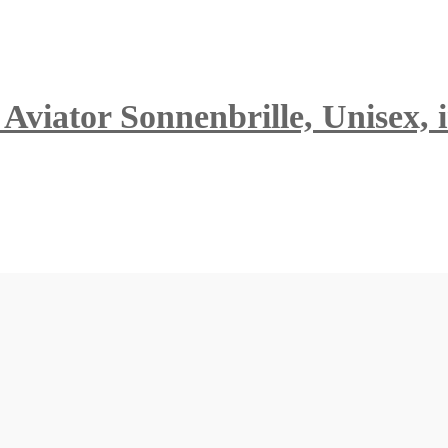
viator Sonnenbrille, Unisex, i