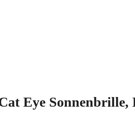
Cat Eye Sonnenbrille