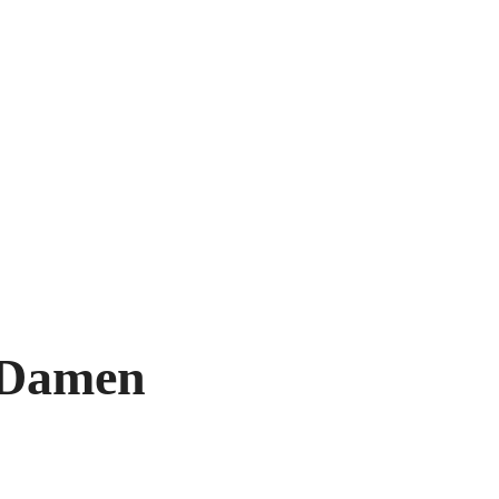
, Damen