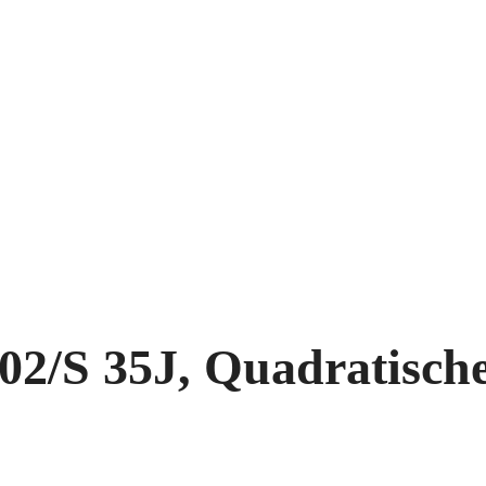
/S 35J, Quadratische