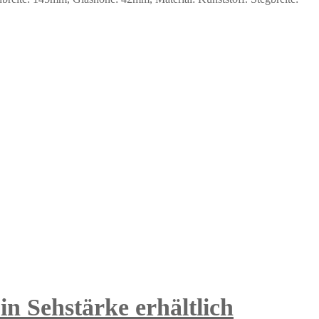
n Sehstärke erhältlich