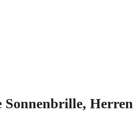
 Sonnenbrille, Herren