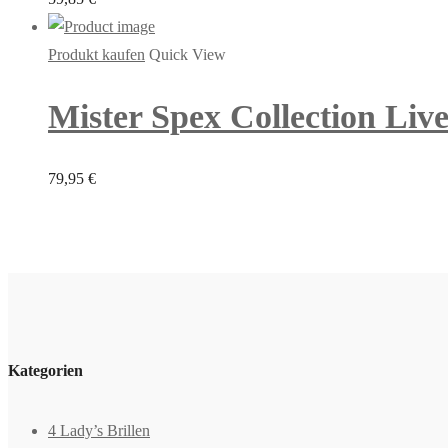
Produkt kaufen
Quick View
Mister Spex Collection Live
79,95
€
Kategorien
4 Lady’s Brillen