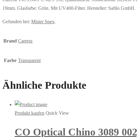
19mm. Glasfarbe: Grün. Mit UV400-Filter. Hersteller: Safilo GmbH. 
Gefunden bei:
Mister Spex
.
Brand
Carrera
Farbe
Transparent
Ähnliche Produkte
Produkt kaufen
Quick View
CO Optical Chino 3089 002,