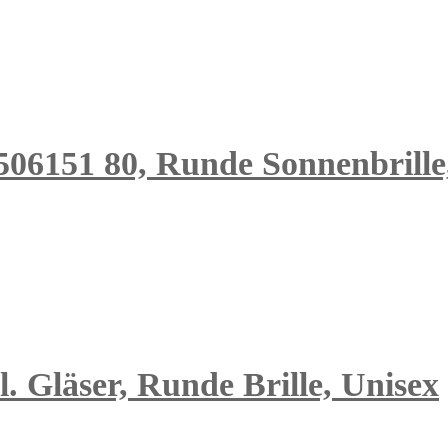
51 80, Runde Sonnenbrille,
 Gläser, Runde Brille, Unisex