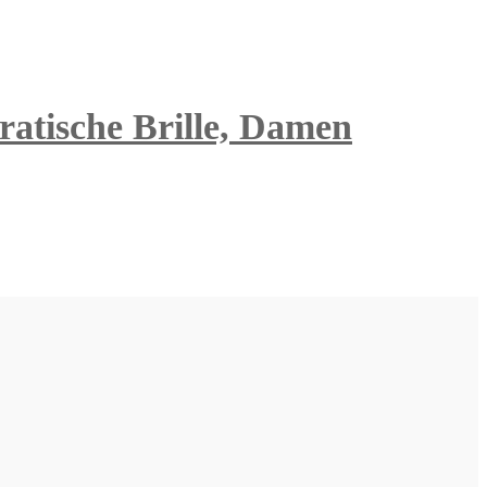
dratische Brille, Damen