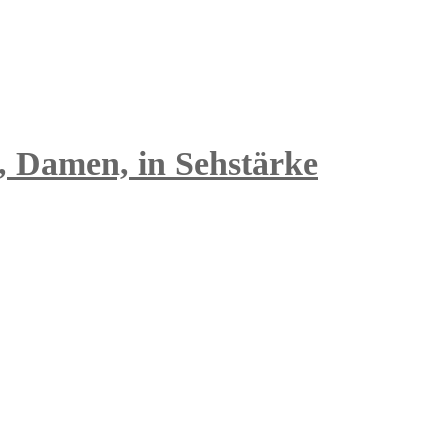
 Damen, in Sehstärke