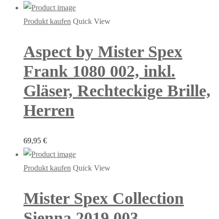
Produkt kaufen
Quick View
Aspect by Mister Spex
Frank 1080 002, inkl.
Gläser, Rechteckige Brille,
Herren
69,95
€
Produkt kaufen
Quick View
Mister Spex Collection
Sienna 2019 003,