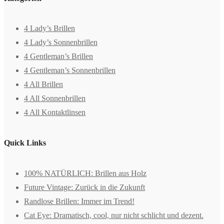
4 Lady’s Brillen
4 Lady’s Sonnenbrillen
4 Gentleman’s Brillen
4 Gentleman’s Sonnenbrillen
4 All Brillen
4 All Sonnenbrillen
4 All Kontaktlinsen
Quick Links
100% NATÜRLICH: Brillen aus Holz
Future Vintage: Zurück in die Zukunft
Randlose Brillen: Immer im Trend!
Cat Eye: Dramatisch, cool, nur nicht schlicht und dezent.