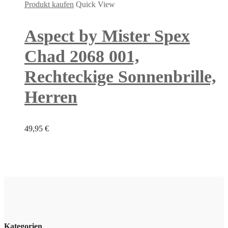
Produkt kaufen
Quick View
Aspect by Mister Spex
Chad 2068 001,
Rechteckige Sonnenbrille,
Herren
49,95
€
Kategorien