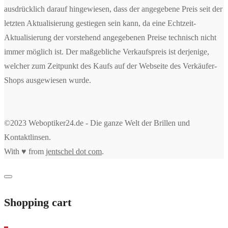
ausdrücklich darauf hingewiesen, dass der angegebene Preis seit der
letzten Aktualisierung gestiegen sein kann, da eine Echtzeit-
Aktualisierung der vorstehend angegebenen Preise technisch nicht
immer möglich ist. Der maßgebliche Verkaufspreis ist derjenige,
welcher zum Zeitpunkt des Kaufs auf der Webseite des Verkäufer-
Shops ausgewiesen wurde.
©2023 Weboptiker24.de - Die ganze Welt der Brillen und
Kontaktlinsen.
With ♥ from
jentschel dot com
.
Shopping cart