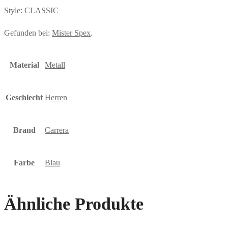
Style: CLASSIC
Gefunden bei:
Mister Spex
.
Material
Metall
Geschlecht
Herren
Brand
Carrera
Farbe
Blau
Ähnliche Produkte