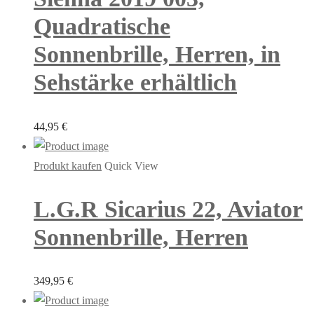
Quadratische
Sonnenbrille, Herren, in
Sehstärke erhältlich
44,95
€
Produkt kaufen
Quick View
L.G.R Sicarius 22, Aviator
Sonnenbrille, Herren
349,95
€