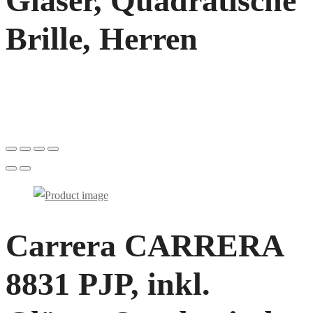
Gläser, Quadratische
Brille, Herren
Carrera CARRERA
8831 PJP, inkl.