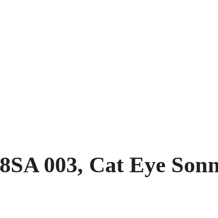
8SA 003, Cat Eye Sonn