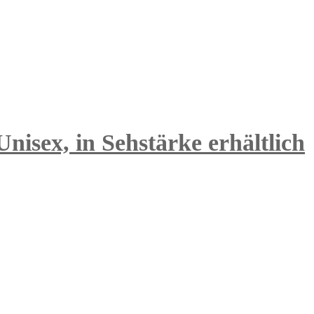
sex, in Sehstärke erhältlich