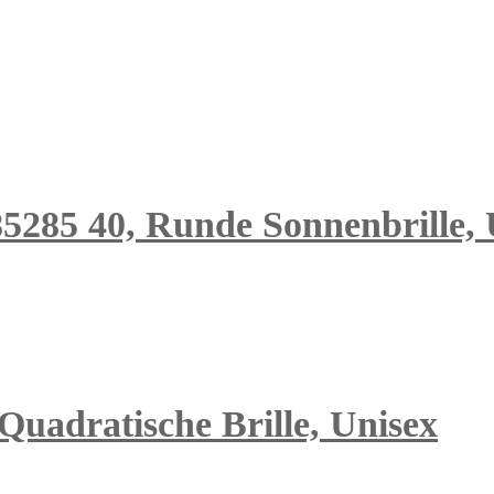
 40, Runde Sonnenbrille, Uni
 Quadratische Brille, Unisex