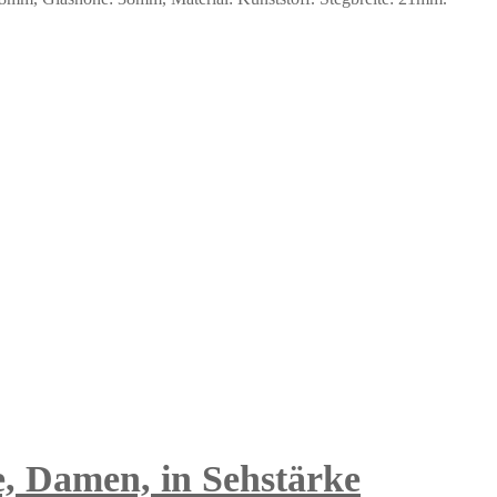
e, Damen, in Sehstärke