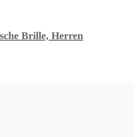
che Brille, Herren