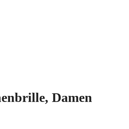
enbrille, Damen