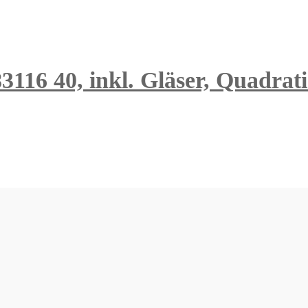
 40, inkl. Gläser, Quadratis