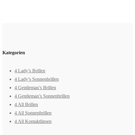
Kategorien
4 Lady’s Brillen
4 Lady’s Sonnenbrillen
4 Gentleman’s Brillen
4 Gentleman’s Sonnenbrillen
4 All Brillen
4 All Sonnenbrillen
4 All Kontaktlinsen