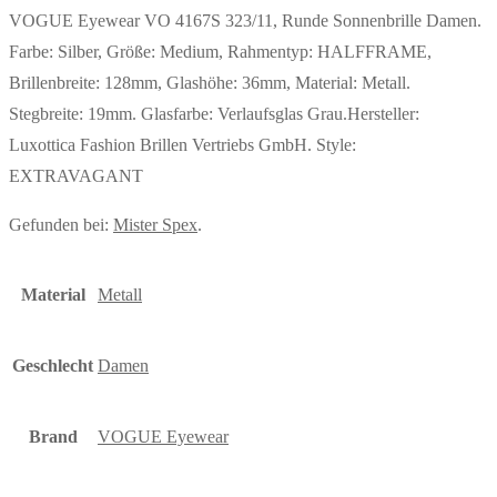
VOGUE Eyewear VO 4167S 323/11, Runde Sonnenbrille Damen.
Farbe: Silber, Größe: Medium, Rahmentyp: HALFFRAME,
Brillenbreite: 128mm, Glashöhe: 36mm, Material: Metall.
Stegbreite: 19mm. Glasfarbe: Verlaufsglas Grau.Hersteller:
Luxottica Fashion Brillen Vertriebs GmbH. Style:
EXTRAVAGANT
Gefunden bei:
Mister Spex
.
Material
Metall
Geschlecht
Damen
Brand
VOGUE Eyewear