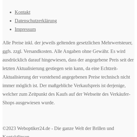
Kontakt
Datenschutzerklärung
Impressum
Alle Preise inkl. der jeweils geltenden gesetzlichen Mehrwertsteuer,
ggfs. zzgl. Versandkosten. Alle Angaben ohne Gewähr. Es wird
ausdrücklich darauf hingewiesen, dass der angegebene Preis seit der
letzten Aktualisierung gestiegen sein kann, da eine Echtzeit-
Aktualisierung der vorstehend angegebenen Preise technisch nicht
immer möglich ist. Der maßgebliche Verkaufspreis ist derjenige,
welcher zum Zeitpunkt des Kaufs auf der Webseite des Verkäufer-
Shops ausgewiesen wurde.
©2023 Weboptiker24.de - Die ganze Welt der Brillen und
Kontaktlinsen.