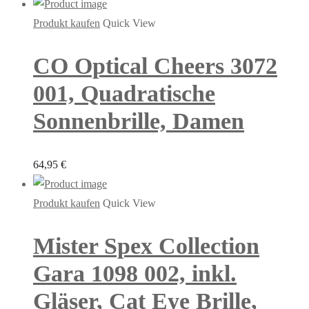
Produkt kaufen
Quick View
CO Optical Cheers 3072
001, Quadratische
Sonnenbrille, Damen
64,95
€
Produkt kaufen
Quick View
Mister Spex Collection
Gara 1098 002, inkl.
Gläser, Cat Eye Brille,