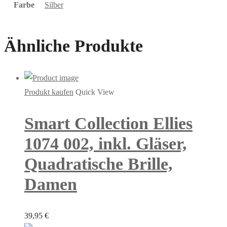
Farbe
Silber
Ähnliche Produkte
Produkt kaufen
Quick View
Smart Collection Ellies
1074 002, inkl. Gläser,
Quadratische Brille,
Damen
39,95
€