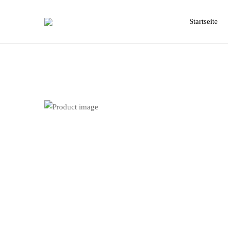
Primary
Menu
Startseite