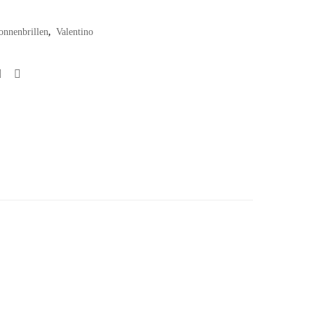
onnenbrillen
Valentino
,