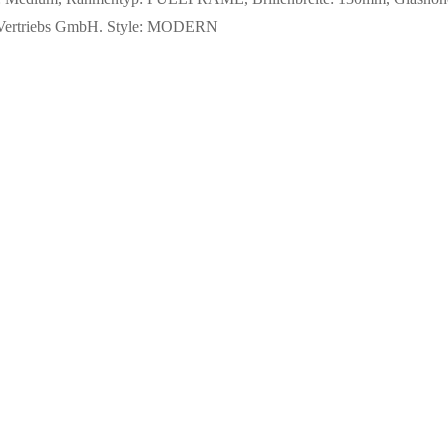
len Vertriebs GmbH. Style: MODERN