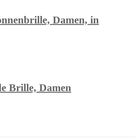
nnenbrille, Damen, in
de Brille, Damen