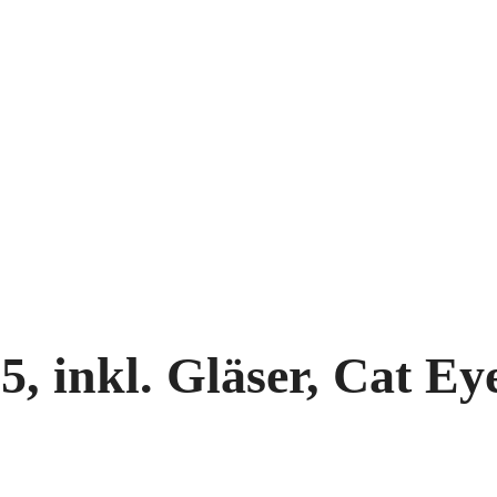
5, inkl. Gläser, Cat Ey