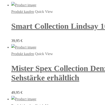
Produkt kaufen
Quick View
Smart Collection Lindsay 10
39,95
€
Produkt kaufen
Quick View
Mister Spex Collection Den
Sehstärke erhältlich
49,95
€