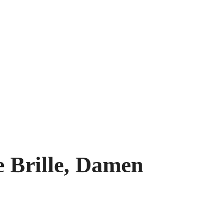
e Brille, Damen