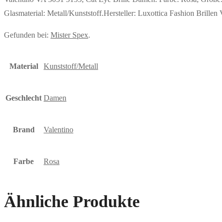
Glasmaterial: Metall/Kunststoff.Hersteller: Luxottica Fashion Bril
Gefunden bei:
Mister Spex
.
Material
Kunststoff/Metall
Geschlecht
Damen
Brand
Valentino
Farbe
Rosa
Ähnliche Produkte