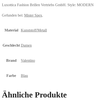
Luxottica Fashion Brillen Vertriebs GmbH. Style: MODERN
Gefunden bei:
Mister Spex
.
Material
Kunststoff/Metall
Geschlecht
Damen
Brand
Valentino
Farbe
Blau
Ähnliche Produkte