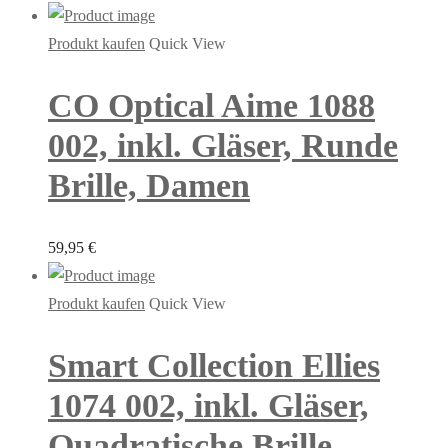
Produkt kaufen
Quick View
CO Optical Aime 1088
002, inkl. Gläser, Runde
Brille, Damen
59,95
€
Produkt kaufen
Quick View
Smart Collection Ellies
1074 002, inkl. Gläser,
Quadratische Brille,