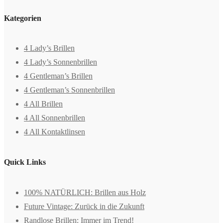
Kategorien
4 Lady’s Brillen
4 Lady’s Sonnenbrillen
4 Gentleman’s Brillen
4 Gentleman’s Sonnenbrillen
4 All Brillen
4 All Sonnenbrillen
4 All Kontaktlinsen
Quick Links
100% NATÜRLICH: Brillen aus Holz
Future Vintage: Zurück in die Zukunft
Randlose Brillen: Immer im Trend!