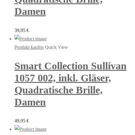
Damen
39,95
€
Produkt kaufen
Quick View
Smart Collection Sullivan
1057 002, inkl. Gläser,
Quadratische Brille,
Damen
49,95
€