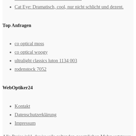
Cat Eye: Dramatisch, cool, nur nicht schlicht und dezent.
Top Anfragen
co optical moss
co optical woogy
ultralight classics luton 1134 003
rodenstock 7052
WebOptiker24
Kontakt
Datenschutzerklärung
Impressum