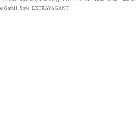
ertriebs GmbH. Style: EXTRAVAGANT