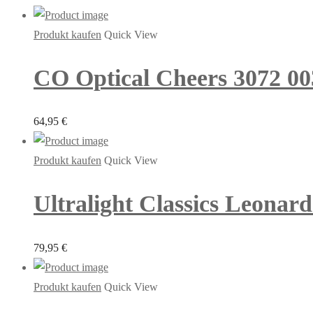
Produkt kaufen
Quick View
CO Optical Cheers 3072 00
64,95
€
Produkt kaufen
Quick View
Ultralight Classics Leonard
79,95
€
Produkt kaufen
Quick View