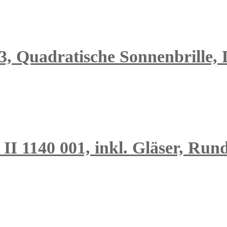
3, Quadratische Sonnenbrille,
 II 1140 001, inkl. Gläser, Run