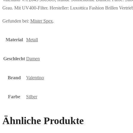
Grau. Mit UV400-Filter. Hersteller: Luxottica Fashion Brillen V
Gefunden bei:
Mister Spex
.
Material
Metall
Geschlecht
Damen
Brand
Valentino
Farbe
Silber
Ähnliche Produkte