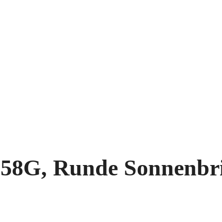
058G, Runde Sonnenbr