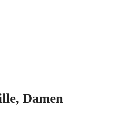
ille, Damen