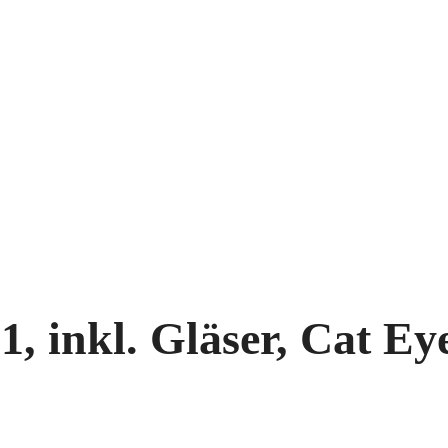
1, inkl. Gläser, Cat Ey