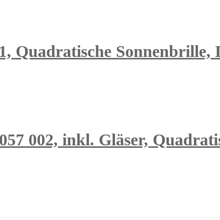
1, Quadratische Sonnenbrille,
057 002, inkl. Gläser, Quadrat