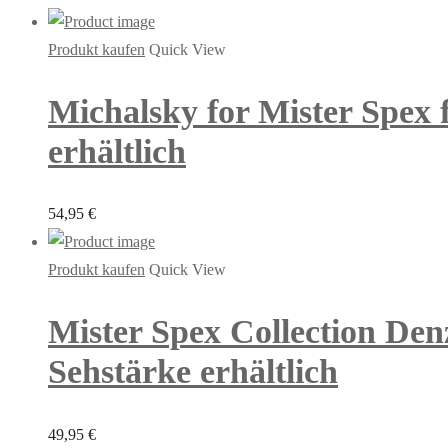
Produkt kaufen
Quick View
Michalsky for Mister Spex 
erhältlich
54,95
€
Produkt kaufen
Quick View
Mister Spex Collection Den
Sehstärke erhältlich
49,95
€