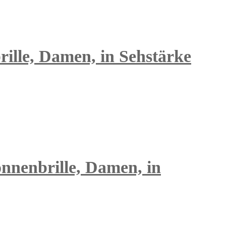
rille, Damen, in Sehstärke
onnenbrille, Damen, in