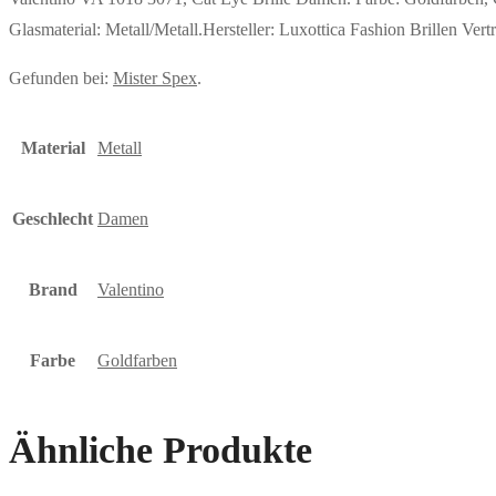
Glasmaterial: Metall/Metall.Hersteller: Luxottica Fashion Brillen 
Gefunden bei:
Mister Spex
.
Material
Metall
Geschlecht
Damen
Brand
Valentino
Farbe
Goldfarben
Ähnliche Produkte