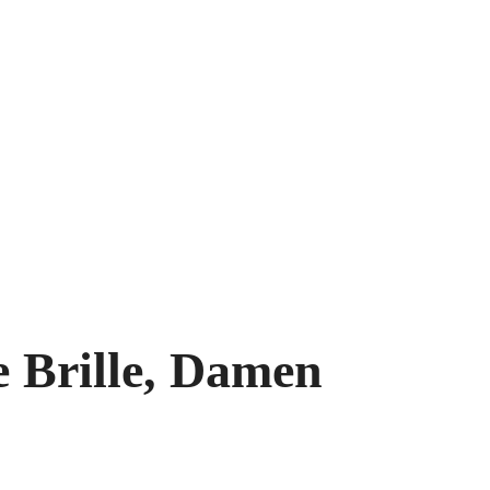
e Brille, Damen