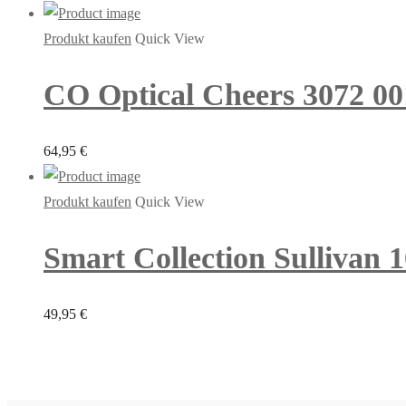
Produkt kaufen
Quick View
CO Optical Cheers 3072 00
64,95
€
Produkt kaufen
Quick View
Smart Collection Sullivan 1
49,95
€