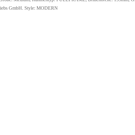
Vertriebs GmbH. Style: MODERN