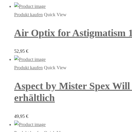
Produkt kaufen
Quick View
Air Optix for Astigmatism 
52,95
€
Produkt kaufen
Quick View
Aspect by Mister Spex Will
erhältlich
49,95
€