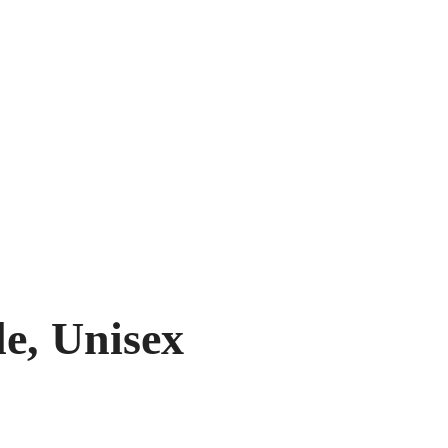
e, Unisex