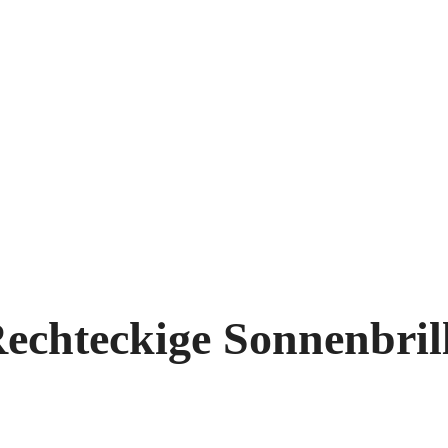
echteckige Sonnenbrill