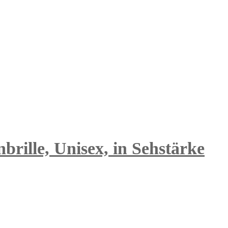
brille, Unisex, in Sehstärke