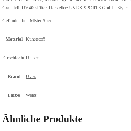
Grau. Mit UV400-Filter. Hersteller: UVEX SPORTS GmbH. Style:
Gefunden bei:
Mister Spex
.
Material
Kunststoff
Geschlecht
Unisex
Brand
Uvex
Farbe
Weiss
Ähnliche Produkte