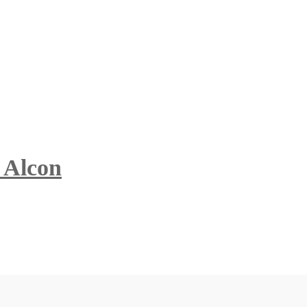
 Alcon