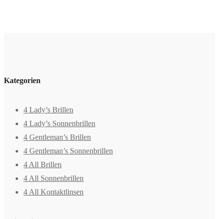
Kategorien
4 Lady’s Brillen
4 Lady’s Sonnenbrillen
4 Gentleman’s Brillen
4 Gentleman’s Sonnenbrillen
4 All Brillen
4 All Sonnenbrillen
4 All Kontaktlinsen