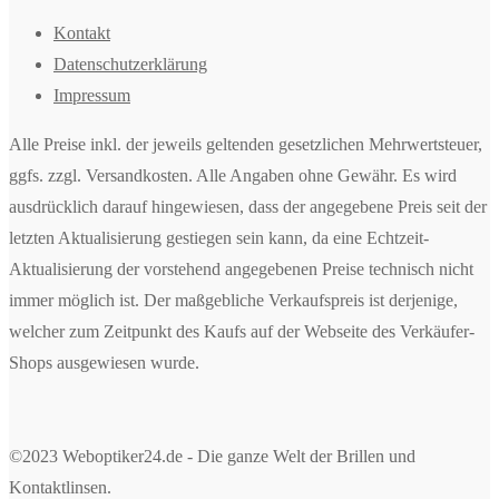
Kontakt
Datenschutzerklärung
Impressum
Alle Preise inkl. der jeweils geltenden gesetzlichen Mehrwertsteuer,
ggfs. zzgl. Versandkosten. Alle Angaben ohne Gewähr. Es wird
ausdrücklich darauf hingewiesen, dass der angegebene Preis seit der
letzten Aktualisierung gestiegen sein kann, da eine Echtzeit-
Aktualisierung der vorstehend angegebenen Preise technisch nicht
immer möglich ist. Der maßgebliche Verkaufspreis ist derjenige,
welcher zum Zeitpunkt des Kaufs auf der Webseite des Verkäufer-
Shops ausgewiesen wurde.
©2023 Weboptiker24.de - Die ganze Welt der Brillen und
Kontaktlinsen.