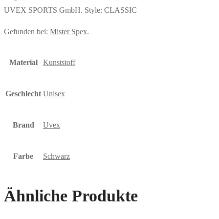
UVEX SPORTS GmbH. Style: CLASSIC
Gefunden bei:
Mister Spex
.
Material
Kunststoff
Geschlecht
Unisex
Brand
Uvex
Farbe
Schwarz
Ähnliche Produkte