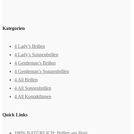
Kategorien
4 Lady’s Brillen
4 Lady’s Sonnenbrillen
4 Gentleman’s Brillen
4 Gentleman’s Sonnenbrillen
4 All Brillen
4 All Sonnenbrillen
4 All Kontaktlinsen
Quick Links
100% NATÜRLICH: Brillen aus Holz