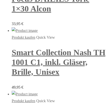
1×30 Alcon
33,95
€
Produkt kaufen
Quick View
Smart Collection Nash TH
1001 C1, inkl. Gläser,
Brille, Unisex
49,95
€
Produkt kaufen
Quick View