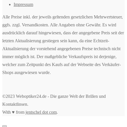
Impressum
Alle Preise inkl. der jeweils geltenden gesetzlichen Mehrwertsteuer,
ggfs. zzgl. Versandkosten. Alle Angaben ohne Gewähr. Es wird
ausdrücklich darauf hingewiesen, dass der angegebene Preis seit der
letzten Aktualisierung gestiegen sein kann, da eine Echtzeit-
Aktualisierung der vorstehend angegebenen Preise technisch nicht
immer möglich ist. Der maßgebliche Verkaufspreis ist derjenige,
welcher zum Zeitpunkt des Kaufs auf der Webseite des Verkäufer-
Shops ausgewiesen wurde.
©2023 Weboptiker24.de - Die ganze Welt der Brillen und
Kontaktlinsen.
With ♥ from
jentschel dot com
.