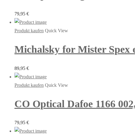
79,95
€
Produkt kaufen
Quick View
Michalsky for Mister Spex 
89,95
€
Produkt kaufen
Quick View
CO Optical Dafoe 1166 002, 
79,95
€