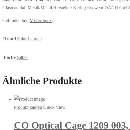
Glasmaterial: Metall/Metall.Hersteller: Kering Eyewear DACH 
Gefunden bei:
Mister Spex
.
Brand
Saint Laurent
Farbe
Silber
Ähnliche Produkte
Produkt kaufen
Quick View
CO Optical Cage 1209 003, i