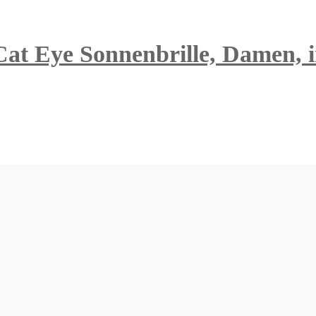
at Eye Sonnenbrille, Damen, in