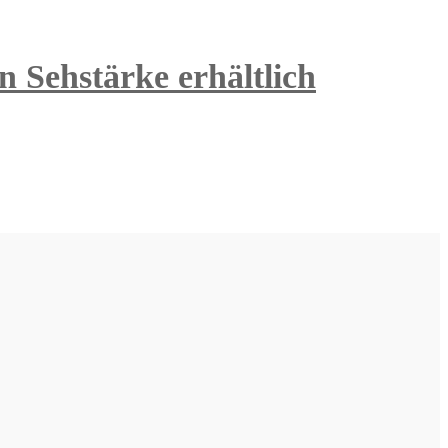
 Sehstärke erhältlich