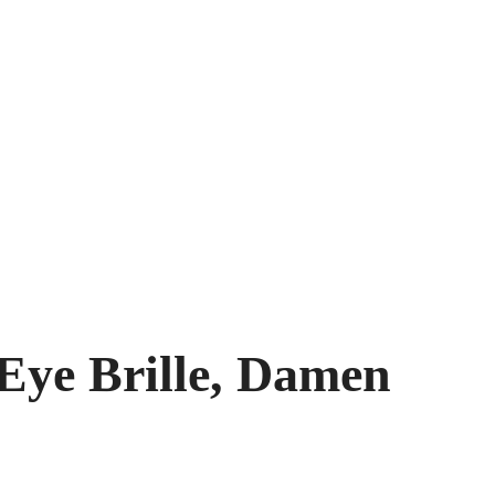
 Eye Brille, Damen