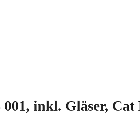
001, inkl. Gläser, Cat