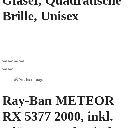
Gläser, Quadratische
Brille, Unisex
Ray-Ban METEOR
RX 5377 2000, inkl.