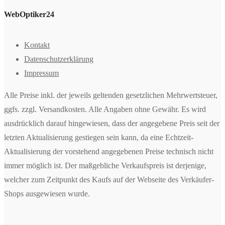
WebOptiker24
Kontakt
Datenschutzerklärung
Impressum
Alle Preise inkl. der jeweils geltenden gesetzlichen Mehrwertsteuer,
ggfs. zzgl. Versandkosten. Alle Angaben ohne Gewähr. Es wird
ausdrücklich darauf hingewiesen, dass der angegebene Preis seit der
letzten Aktualisierung gestiegen sein kann, da eine Echtzeit-
Aktualisierung der vorstehend angegebenen Preise technisch nicht
immer möglich ist. Der maßgebliche Verkaufspreis ist derjenige,
welcher zum Zeitpunkt des Kaufs auf der Webseite des Verkäufer-
Shops ausgewiesen wurde.