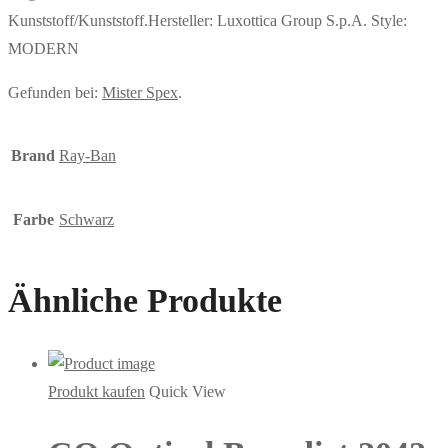
Kunststoff/Kunststoff.Hersteller: Luxottica Group S.p.A. Style:
MODERN
Gefunden bei:
Mister Spex
.
Brand
Ray-Ban
Farbe
Schwarz
Ähnliche Produkte
Produkt kaufen
Quick View