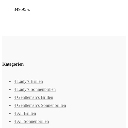
349,95
€
Kategorien
4 Lady’s Brillen
4 Lady’s Sonnenbrillen
4 Gentleman’s Brillen
4 Gentleman’s Sonnenbrillen
4 All Brillen
4 All Sonnenbrillen