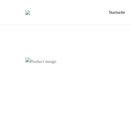
Primary
Menu
Startseite