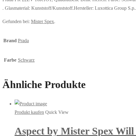
. Glasmaterial: Kunststoff/Kunststoff.Hersteller: Luxottica Group S.p.
Gefunden bei:
Mister Spex
.
Brand
Prada
Farbe
Schwarz
Ähnliche Produkte
Produkt kaufen
Quick View
Aspect by Mister Spex Will