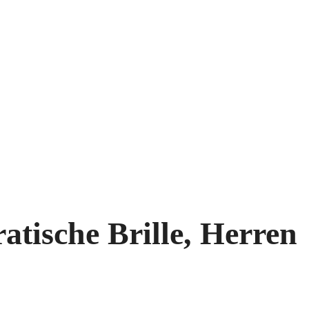
tische Brille, Herren