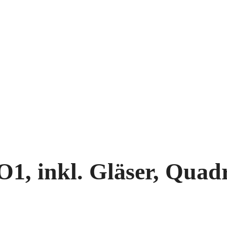
 inkl. Gläser, Quadra