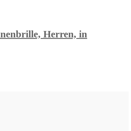
nenbrille, Herren, in