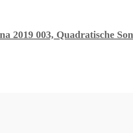
nna 2019 003, Quadratische Son