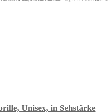
ille, Unisex, in Sehstärke