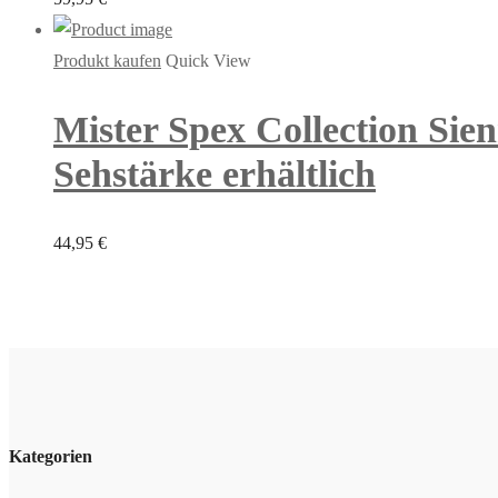
Produkt kaufen
Quick View
Mister Spex Collection Sie
Sehstärke erhältlich
44,95
€
Kategorien