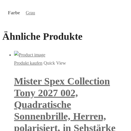
Farbe
Grau
Ähnliche Produkte
Produkt kaufen
Quick View
Mister Spex Collection
Tony 2027 002,
Quadratische
Sonnenbrille, Herren,
polarisiert, in Sehstärke