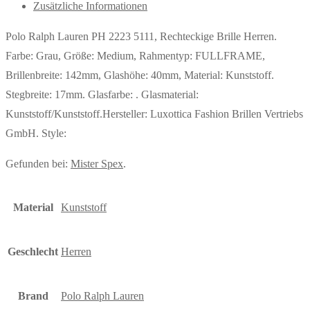
Zusätzliche Informationen
Polo Ralph Lauren PH 2223 5111, Rechteckige Brille Herren.
Farbe: Grau, Größe: Medium, Rahmentyp: FULLFRAME,
Brillenbreite: 142mm, Glashöhe: 40mm, Material: Kunststoff.
Stegbreite: 17mm. Glasfarbe: . Glasmaterial:
Kunststoff/Kunststoff.Hersteller: Luxottica Fashion Brillen Vertriebs
GmbH. Style:
Gefunden bei:
Mister Spex
.
Material
Kunststoff
Geschlecht
Herren
Brand
Polo Ralph Lauren