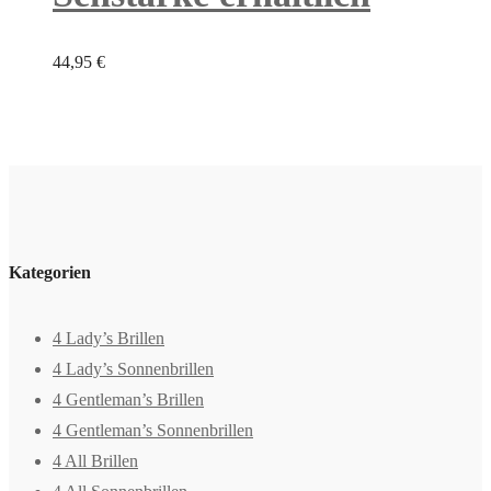
44,95
€
Kategorien
4 Lady’s Brillen
4 Lady’s Sonnenbrillen
4 Gentleman’s Brillen
4 Gentleman’s Sonnenbrillen
4 All Brillen