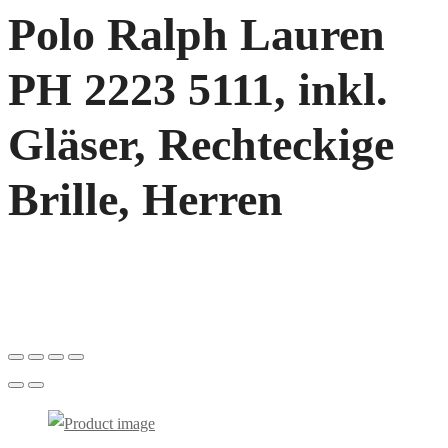
Polo Ralph Lauren
PH 2223 5111, inkl.
Gläser, Rechteckige
Brille, Herren