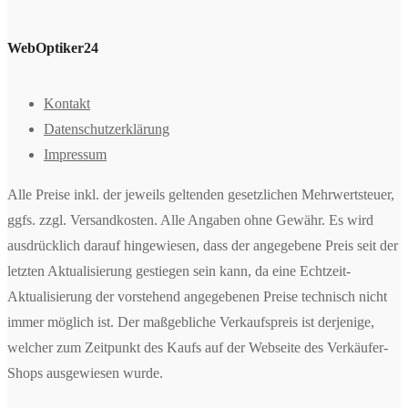
WebOptiker24
Kontakt
Datenschutzerklärung
Impressum
Alle Preise inkl. der jeweils geltenden gesetzlichen Mehrwertsteuer,
ggfs. zzgl. Versandkosten. Alle Angaben ohne Gewähr. Es wird
ausdrücklich darauf hingewiesen, dass der angegebene Preis seit der
letzten Aktualisierung gestiegen sein kann, da eine Echtzeit-
Aktualisierung der vorstehend angegebenen Preise technisch nicht
immer möglich ist. Der maßgebliche Verkaufspreis ist derjenige,
welcher zum Zeitpunkt des Kaufs auf der Webseite des Verkäufer-
Shops ausgewiesen wurde.