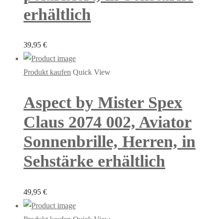
erhältlich
39,95
€
Produkt kaufen
Quick View
Aspect by Mister Spex
Claus 2074 002, Aviator
Sonnenbrille, Herren, in
Sehstärke erhältlich
49,95
€