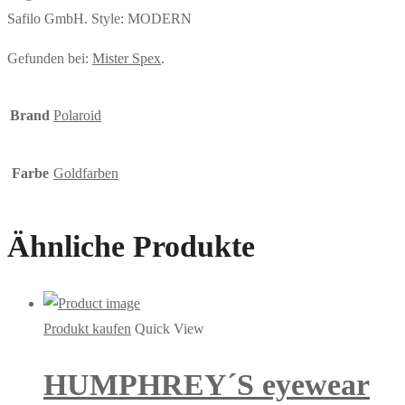
Safilo GmbH. Style: MODERN
Gefunden bei:
Mister Spex
.
Brand
Polaroid
Farbe
Goldfarben
Ähnliche Produkte
Produkt kaufen
Quick View
HUMPHREY´S eyewear