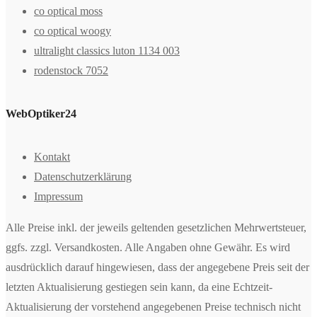
co optical moss
co optical woogy
ultralight classics luton 1134 003
rodenstock 7052
WebOptiker24
Kontakt
Datenschutzerklärung
Impressum
Alle Preise inkl. der jeweils geltenden gesetzlichen Mehrwertsteuer,
ggfs. zzgl. Versandkosten. Alle Angaben ohne Gewähr. Es wird
ausdrücklich darauf hingewiesen, dass der angegebene Preis seit der
letzten Aktualisierung gestiegen sein kann, da eine Echtzeit-
Aktualisierung der vorstehend angegebenen Preise technisch nicht