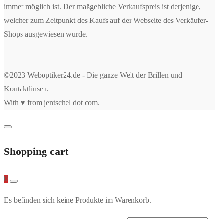
immer möglich ist. Der maßgebliche Verkaufspreis ist derjenige,
welcher zum Zeitpunkt des Kaufs auf der Webseite des Verkäufer-
Shops ausgewiesen wurde.
©2023 Weboptiker24.de - Die ganze Welt der Brillen und
Kontaktlinsen.
With ♥ from
jentschel dot com
.
Shopping cart
0
Es befinden sich keine Produkte im Warenkorb.