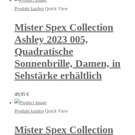
Produkt kaufen
Quick View
Mister Spex Collection
Ashley 2023 005,
Quadratische
Sonnenbrille, Damen, in
Sehstärke erhältlich
49,95
€
Produkt kaufen
Quick View
Mister Spex Collection