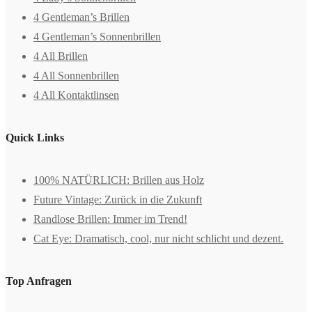
4 Gentleman’s Brillen
4 Gentleman’s Sonnenbrillen
4 All Brillen
4 All Sonnenbrillen
4 All Kontaktlinsen
Quick Links
100% NATÜRLICH: Brillen aus Holz
Future Vintage: Zurück in die Zukunft
Randlose Brillen: Immer im Trend!
Cat Eye: Dramatisch, cool, nur nicht schlicht und dezent.
Top Anfragen