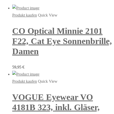
Produkt kaufen
Quick View
CO Optical Minnie 2101
F22, Cat Eye Sonnenbrille,
Damen
59,95
€
Produkt kaufen
Quick View
VOGUE Eyewear VO
4181B 323, inkl. Gläser,