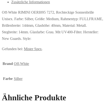
Zusätzliche Informationen
Off-White RIMINI OERI095 7272, Rechteckige Sonnenbrille
Unisex. Farbe: Silber, Größe: Medium, Rahmentyp: FULLFRAME,
Brillenbreite: 144mm, Glashöhe: 40mm, Material: Metall.
Stegbreite: 14mm. Glasfarbe: Grau. Mit UV400-Filter. Hersteller:
New Guards. Style:
Gefunden bei:
Mister Spex
.
Brand
Off-White
Farbe
Silber
Ähnliche Produkte