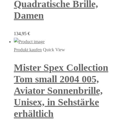
Quadratische Brille,
Damen
134,95
€
Produkt kaufen
Quick View
Mister Spex Collection
Tom small 2004 005,
Aviator Sonnenbrille,
Unisex, in Sehstärke
erhältlich