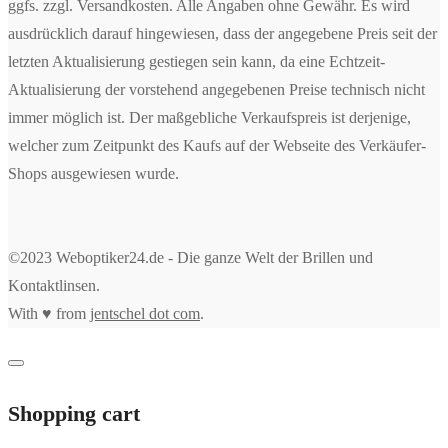
ggfs. zzgl. Versandkosten. Alle Angaben ohne Gewähr. Es wird
ausdrücklich darauf hingewiesen, dass der angegebene Preis seit der
letzten Aktualisierung gestiegen sein kann, da eine Echtzeit-
Aktualisierung der vorstehend angegebenen Preise technisch nicht
immer möglich ist. Der maßgebliche Verkaufspreis ist derjenige,
welcher zum Zeitpunkt des Kaufs auf der Webseite des Verkäufer-
Shops ausgewiesen wurde.
©2023 Weboptiker24.de - Die ganze Welt der Brillen und
Kontaktlinsen.
With ♥ from
jentschel dot com
.
Shopping cart