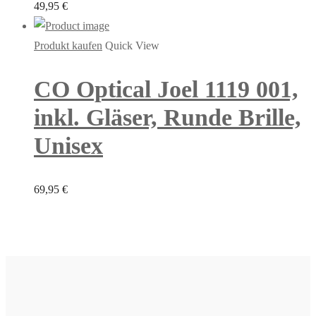
49,95
€
Produkt kaufen
Quick View
CO Optical Joel 1119 001,
inkl. Gläser, Runde Brille,
Unisex
69,95
€