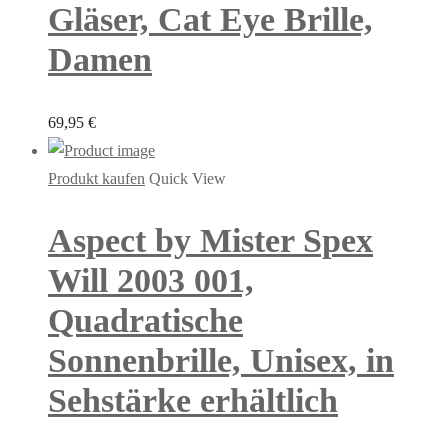
Gläser, Cat Eye Brille,
Damen
69,95
€
Produkt kaufen
Quick View
Aspect by Mister Spex
Will 2003 001,
Quadratische
Sonnenbrille, Unisex, in
Sehstärke erhältlich