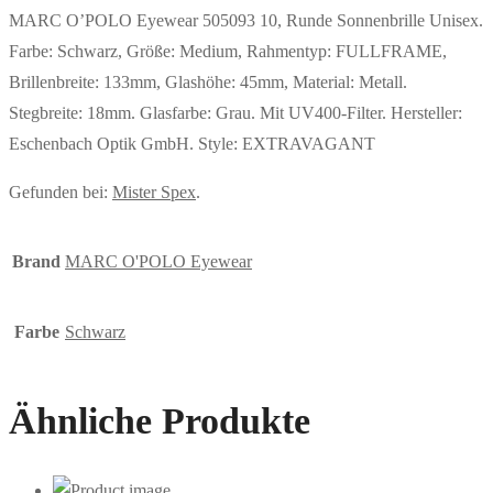
MARC O’POLO Eyewear 505093 10, Runde Sonnenbrille Unisex.
Farbe: Schwarz, Größe: Medium, Rahmentyp: FULLFRAME,
Brillenbreite: 133mm, Glashöhe: 45mm, Material: Metall.
Stegbreite: 18mm. Glasfarbe: Grau. Mit UV400-Filter. Hersteller:
Eschenbach Optik GmbH. Style: EXTRAVAGANT
Gefunden bei:
Mister Spex
.
Brand
MARC O'POLO Eyewear
Farbe
Schwarz
Ähnliche Produkte