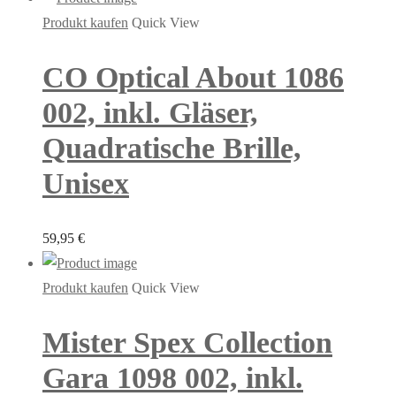
Produkt kaufen
Quick View
CO Optical About 1086
002, inkl. Gläser,
Quadratische Brille,
Unisex
59,95
€
Produkt kaufen
Quick View
Mister Spex Collection
Gara 1098 002, inkl.