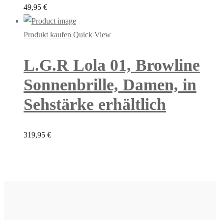
49,95
€
Produkt kaufen
Quick View
L.G.R Lola 01, Browline
Sonnenbrille, Damen, in
Sehstärke erhältlich
319,95
€