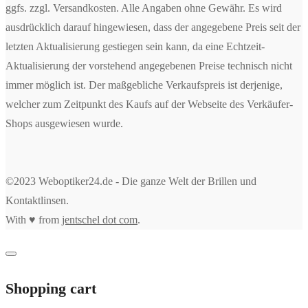
ggfs. zzgl. Versandkosten. Alle Angaben ohne Gewähr. Es wird
ausdrücklich darauf hingewiesen, dass der angegebene Preis seit der
letzten Aktualisierung gestiegen sein kann, da eine Echtzeit-
Aktualisierung der vorstehend angegebenen Preise technisch nicht
immer möglich ist. Der maßgebliche Verkaufspreis ist derjenige,
welcher zum Zeitpunkt des Kaufs auf der Webseite des Verkäufer-
Shops ausgewiesen wurde.
©2023 Weboptiker24.de - Die ganze Welt der Brillen und
Kontaktlinsen.
With ♥ from
jentschel dot com
.
Shopping cart