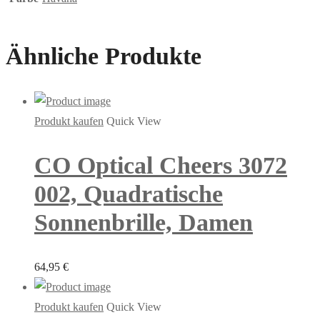
Ähnliche Produkte
Produkt kaufen
Quick View
CO Optical Cheers 3072
002, Quadratische
Sonnenbrille, Damen
64,95
€
Produkt kaufen
Quick View