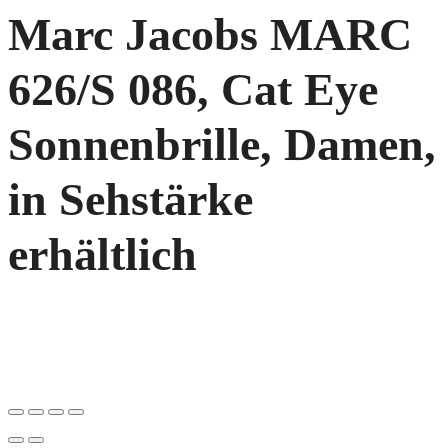
Marc Jacobs MARC
626/S 086, Cat Eye
Sonnenbrille, Damen,
in Sehstärke
erhältlich