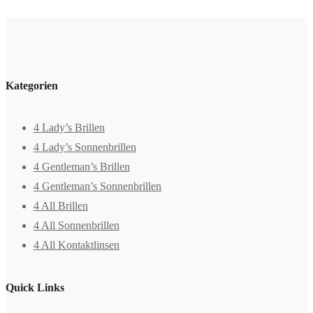
Kategorien
4 Lady’s Brillen
4 Lady’s Sonnenbrillen
4 Gentleman’s Brillen
4 Gentleman’s Sonnenbrillen
4 All Brillen
4 All Sonnenbrillen
4 All Kontaktlinsen
Quick Links