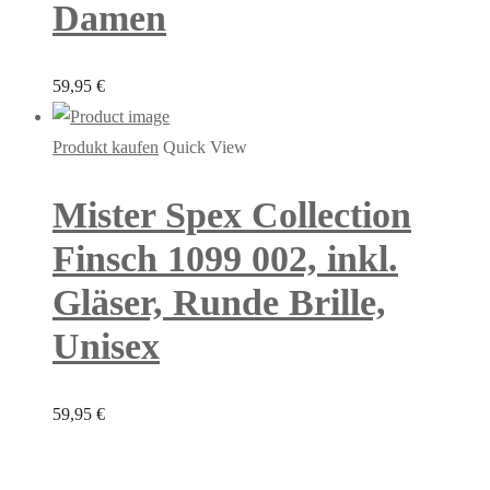
Damen
59,95
€
Produkt kaufen
Quick View
Mister Spex Collection
Finsch 1099 002, inkl.
Gläser, Runde Brille,
Unisex
59,95
€