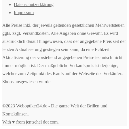
Datenschutzerklärung
Impressum
Alle Preise inkl. der jeweils geltenden gesetzlichen Mehrwertsteuer,
ggfs. zzgl. Versandkosten. Alle Angaben ohne Gewähr. Es wird
ausdrücklich darauf hingewiesen, dass der angegebene Preis seit der
letzten Aktualisierung gestiegen sein kann, da eine Echtzeit-
Aktualisierung der vorstehend angegebenen Preise technisch nicht
immer möglich ist. Der maßgebliche Verkaufspreis ist derjenige,
welcher zum Zeitpunkt des Kaufs auf der Webseite des Verkäufer-
Shops ausgewiesen wurde.
©2023 Weboptiker24.de - Die ganze Welt der Brillen und
Kontaktlinsen.
With ♥ from
jentschel dot com
.