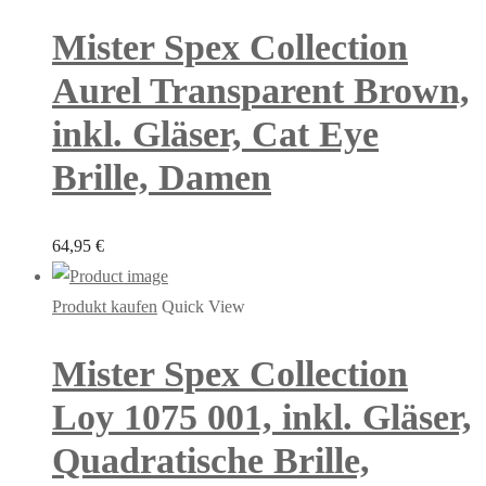
Mister Spex Collection
Aurel Transparent Brown,
inkl. Gläser, Cat Eye
Brille, Damen
64,95
€
Produkt kaufen
Quick View
Mister Spex Collection
Loy 1075 001, inkl. Gläser,
Quadratische Brille,