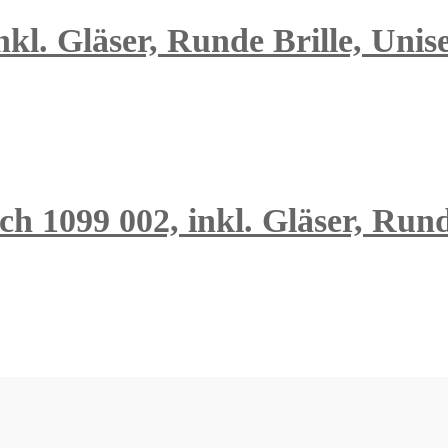
kl. Gläser, Runde Brille, Unis
ch 1099 002, inkl. Gläser, Rund