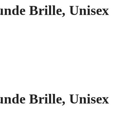
nde Brille, Unisex
nde Brille, Unisex