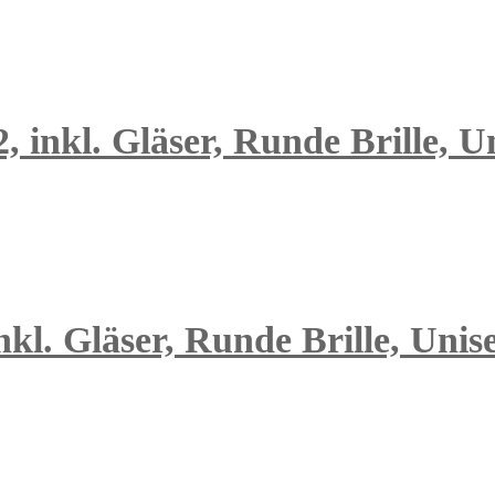
 inkl. Gläser, Runde Brille, U
kl. Gläser, Runde Brille, Unis