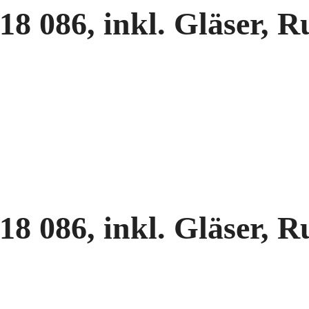
086, inkl. Gläser, Ru
086, inkl. Gläser, Ru