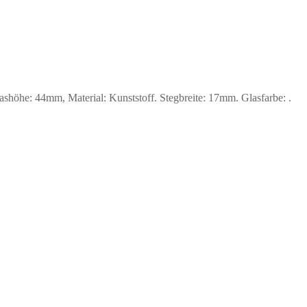
he: 44mm, Material: Kunststoff. Stegbreite: 17mm. Glasfarbe: .