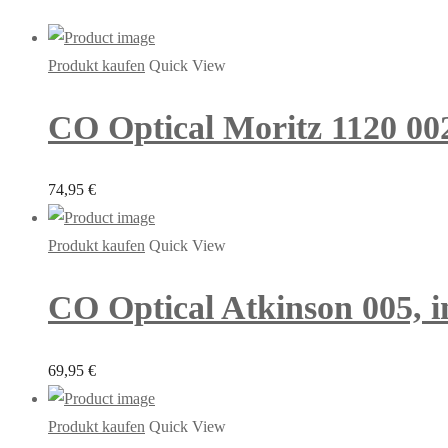
Produkt kaufen
Quick View
CO Optical Moritz 1120 002,
74,95
€
Produkt kaufen
Quick View
CO Optical Atkinson 005, in
69,95
€
Produkt kaufen
Quick View