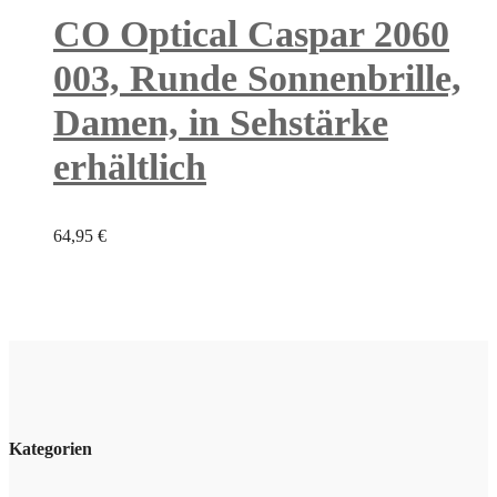
CO Optical Caspar 2060
003, Runde Sonnenbrille,
Damen, in Sehstärke
erhältlich
64,95
€
Kategorien