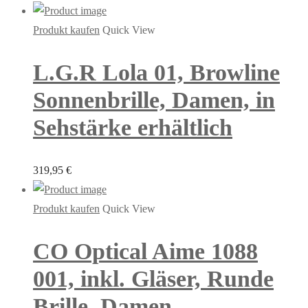
Produkt kaufen
Quick View
L.G.R Lola 01, Browline
Sonnenbrille, Damen, in
Sehstärke erhältlich
319,95
€
Produkt kaufen
Quick View
CO Optical Aime 1088
001, inkl. Gläser, Runde
Brille, Damen