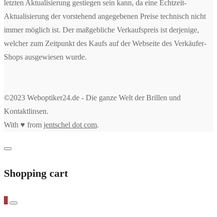
letzten Aktualisierung gestiegen sein kann, da eine Echtzeit-
Aktualisierung der vorstehend angegebenen Preise technisch nicht
immer möglich ist. Der maßgebliche Verkaufspreis ist derjenige,
welcher zum Zeitpunkt des Kaufs auf der Webseite des Verkäufer-
Shops ausgewiesen wurde.
©2023 Weboptiker24.de - Die ganze Welt der Brillen und
Kontaktlinsen.
With ♥ from
jentschel dot com
.
Shopping cart
0