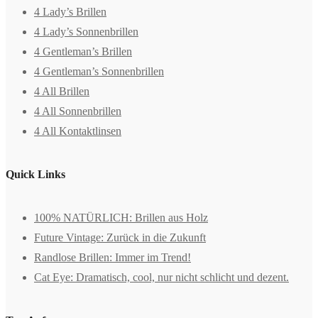
4 Lady’s Brillen
4 Lady’s Sonnenbrillen
4 Gentleman’s Brillen
4 Gentleman’s Sonnenbrillen
4 All Brillen
4 All Sonnenbrillen
4 All Kontaktlinsen
Quick Links
100% NATÜRLICH: Brillen aus Holz
Future Vintage: Zurück in die Zukunft
Randlose Brillen: Immer im Trend!
Cat Eye: Dramatisch, cool, nur nicht schlicht und dezent.