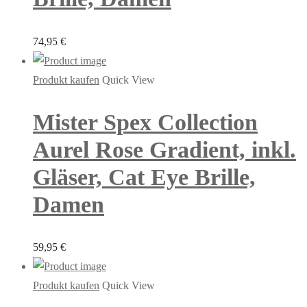
74,95
€
Produkt kaufen
Quick View
Mister Spex Collection
Aurel Rose Gradient, inkl.
Gläser, Cat Eye Brille,
Damen
59,95
€
Produkt kaufen
Quick View