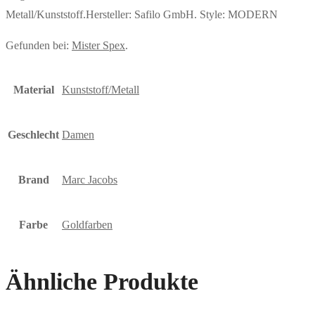
Metall/Kunststoff.Hersteller: Safilo GmbH. Style: MODERN
Gefunden bei:
Mister Spex
.
Material
Kunststoff/Metall
Geschlecht
Damen
Brand
Marc Jacobs
Farbe
Goldfarben
Ähnliche Produkte