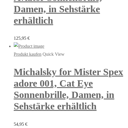
Damen, in Sehstärke
erhältlich
125,95
€
Produkt kaufen
Quick View
Michalsky for Mister Spex
adore 001, Cat Eye
Sonnenbrille, Damen, in
Sehstärke erhältlich
54,95
€