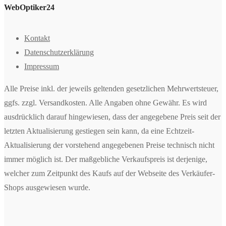
WebOptiker24
Kontakt
Datenschutzerklärung
Impressum
Alle Preise inkl. der jeweils geltenden gesetzlichen Mehrwertsteuer,
ggfs. zzgl. Versandkosten. Alle Angaben ohne Gewähr. Es wird
ausdrücklich darauf hingewiesen, dass der angegebene Preis seit der
letzten Aktualisierung gestiegen sein kann, da eine Echtzeit-
Aktualisierung der vorstehend angegebenen Preise technisch nicht
immer möglich ist. Der maßgebliche Verkaufspreis ist derjenige,
welcher zum Zeitpunkt des Kaufs auf der Webseite des Verkäufer-
Shops ausgewiesen wurde.