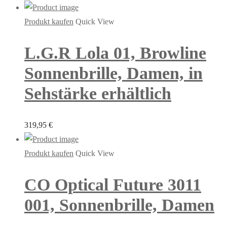
Produkt kaufen
Quick View
L.G.R Lola 01, Browline
Sonnenbrille, Damen, in
Sehstärke erhältlich
319,95
€
Produkt kaufen
Quick View
CO Optical Future 3011
001, Sonnenbrille, Damen