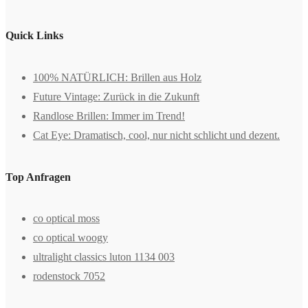
Quick Links
100% NATÜRLICH: Brillen aus Holz
Future Vintage: Zurück in die Zukunft
Randlose Brillen: Immer im Trend!
Cat Eye: Dramatisch, cool, nur nicht schlicht und dezent.
Top Anfragen
co optical moss
co optical woogy
ultralight classics luton 1134 003
rodenstock 7052