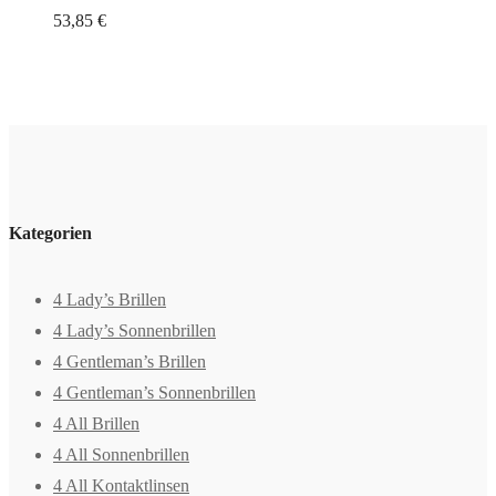
53,85
€
Kategorien
4 Lady’s Brillen
4 Lady’s Sonnenbrillen
4 Gentleman’s Brillen
4 Gentleman’s Sonnenbrillen
4 All Brillen
4 All Sonnenbrillen
4 All Kontaktlinsen