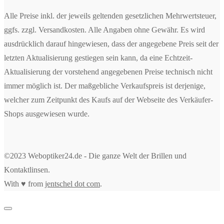
Alle Preise inkl. der jeweils geltenden gesetzlichen Mehrwertsteuer,
ggfs. zzgl. Versandkosten. Alle Angaben ohne Gewähr. Es wird
ausdrücklich darauf hingewiesen, dass der angegebene Preis seit der
letzten Aktualisierung gestiegen sein kann, da eine Echtzeit-
Aktualisierung der vorstehend angegebenen Preise technisch nicht
immer möglich ist. Der maßgebliche Verkaufspreis ist derjenige,
welcher zum Zeitpunkt des Kaufs auf der Webseite des Verkäufer-
Shops ausgewiesen wurde.
©2023 Weboptiker24.de - Die ganze Welt der Brillen und
Kontaktlinsen.
With ♥ from
jentschel dot com
.