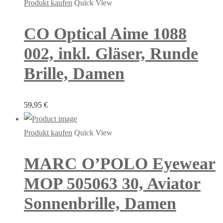
Produkt kaufen
Quick View
CO Optical Aime 1088
002, inkl. Gläser, Runde
Brille, Damen
59,95
€
Produkt kaufen
Quick View
MARC O’POLO Eyewear
MOP 505063 30, Aviator
Sonnenbrille, Damen