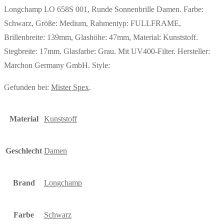
Longchamp LO 658S 001, Runde Sonnenbrille Damen. Farbe:
Schwarz, Größe: Medium, Rahmentyp: FULLFRAME,
Brillenbreite: 139mm, Glashöhe: 47mm, Material: Kunststoff.
Stegbreite: 17mm. Glasfarbe: Grau. Mit UV400-Filter. Hersteller:
Marchon Germany GmbH. Style:
Gefunden bei:
Mister Spex
.
Material
Kunststoff
Geschlecht
Damen
Brand
Longchamp
Farbe
Schwarz