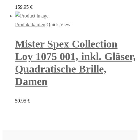
159,95
€
Produkt kaufen
Quick View
Mister Spex Collection
Loy 1075 001, inkl. Gläser,
Quadratische Brille,
Damen
59,95
€