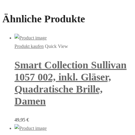
Ähnliche Produkte
Produkt kaufen
Quick View
Smart Collection Sullivan
1057 002, inkl. Gläser,
Quadratische Brille,
Damen
49,95
€