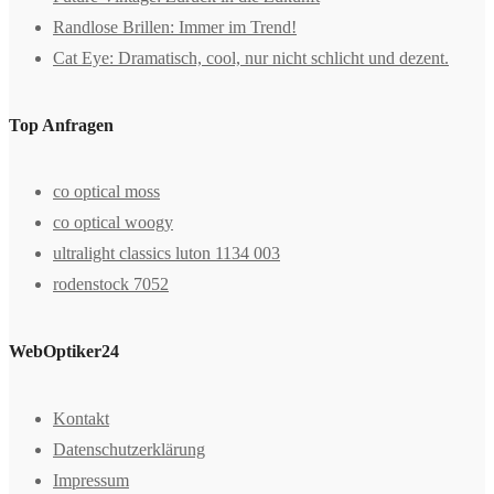
Randlose Brillen: Immer im Trend!
Cat Eye: Dramatisch, cool, nur nicht schlicht und dezent.
Top Anfragen
co optical moss
co optical woogy
ultralight classics luton 1134 003
rodenstock 7052
WebOptiker24
Kontakt
Datenschutzerklärung
Impressum