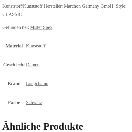
Kunststoff/Kunststoff.Hersteller: Marchon Germany GmbH. Style:
CLASSIC
Gefunden bei:
Mister Spex
.
Material
Kunststoff
Geschlecht
Damen
Brand
Longchamp
Farbe
Schwarz
Ähnliche Produkte