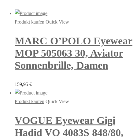
Produkt kaufen
Quick View
MARC O’POLO Eyewear
MOP 505063 30, Aviator
Sonnenbrille, Damen
159,95
€
Produkt kaufen
Quick View
VOGUE Eyewear Gigi
Hadid VO 4083S 848/80,