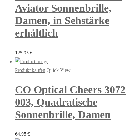
Aviator Sonnenbrille,
Damen, in Sehstärke
erhältlich
125,95
€
Produkt kaufen
Quick View
CO Optical Cheers 3072
003, Quadratische
Sonnenbrille, Damen
64,95
€