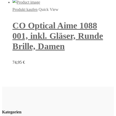
Produkt kaufen
Quick View
CO Optical Aime 1088
001, inkl. Gläser, Runde
Brille, Damen
74,95
€
Kategorien