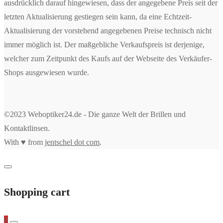
ausdrücklich darauf hingewiesen, dass der angegebene Preis seit der
letzten Aktualisierung gestiegen sein kann, da eine Echtzeit-
Aktualisierung der vorstehend angegebenen Preise technisch nicht
immer möglich ist. Der maßgebliche Verkaufspreis ist derjenige,
welcher zum Zeitpunkt des Kaufs auf der Webseite des Verkäufer-
Shops ausgewiesen wurde.
©2023 Weboptiker24.de - Die ganze Welt der Brillen und
Kontaktlinsen.
With ♥ from
jentschel dot com
.
Shopping cart
0