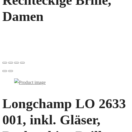
Rechteckige Brille,
Damen
Longchamp LO 2633
001, inkl. Gläser,