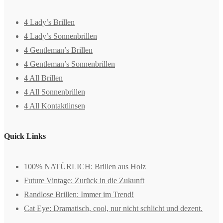
4 Lady’s Brillen
4 Lady’s Sonnenbrillen
4 Gentleman’s Brillen
4 Gentleman’s Sonnenbrillen
4 All Brillen
4 All Sonnenbrillen
4 All Kontaktlinsen
Quick Links
100% NATÜRLICH: Brillen aus Holz
Future Vintage: Zurück in die Zukunft
Randlose Brillen: Immer im Trend!
Cat Eye: Dramatisch, cool, nur nicht schlicht und dezent.