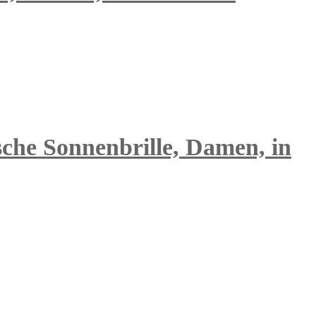
sche Sonnenbrille, Damen, in