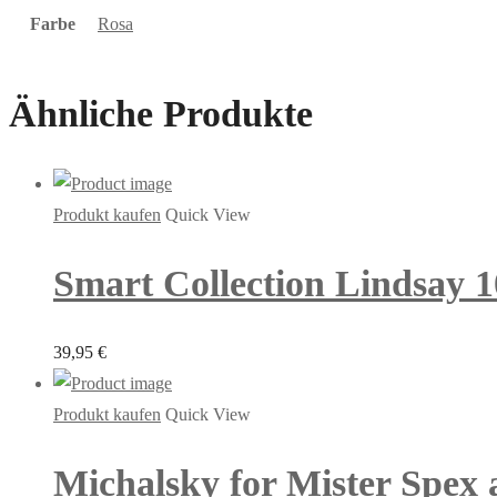
Farbe
Rosa
Ähnliche Produkte
Produkt kaufen
Quick View
Smart Collection Lindsay 10
39,95
€
Produkt kaufen
Quick View
Michalsky for Mister Spex 