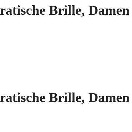
atische Brille, Damen
atische Brille, Damen