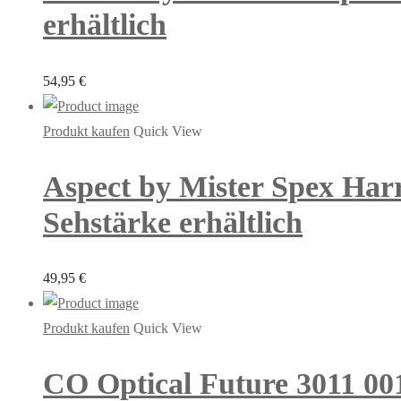
erhältlich
54,95
€
Produkt kaufen
Quick View
Aspect by Mister Spex Harr
Sehstärke erhältlich
49,95
€
Produkt kaufen
Quick View
CO Optical Future 3011 00