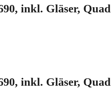
0, inkl. Gläser, Quadr
0, inkl. Gläser, Quadr