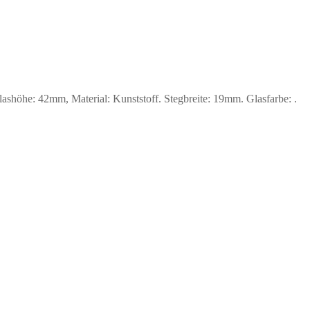
he: 42mm, Material: Kunststoff. Stegbreite: 19mm. Glasfarbe: .