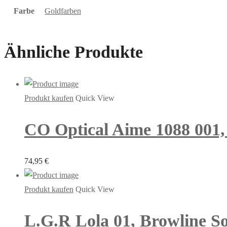
Farbe
Goldfarben
Ähnliche Produkte
Produkt kaufen
Quick View
CO Optical Aime 1088 001, 
74,95
€
Produkt kaufen
Quick View
L.G.R Lola 01, Browline So