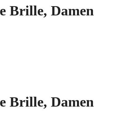
e Brille, Damen
e Brille, Damen