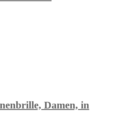
nenbrille, Damen, in