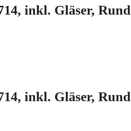
4, inkl. Gläser, Rund
4, inkl. Gläser, Rund