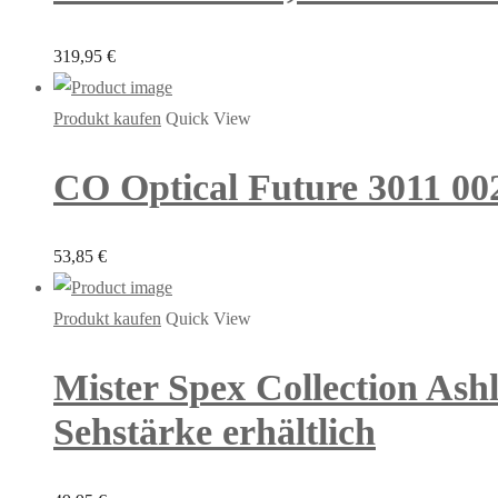
319,95
€
Produkt kaufen
Quick View
CO Optical Future 3011 00
53,85
€
Produkt kaufen
Quick View
Mister Spex Collection Ash
Sehstärke erhältlich