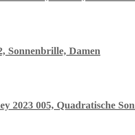
2, Sonnenbrille, Damen
ley 2023 005, Quadratische Son